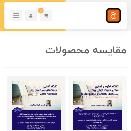
0
مقایسه محصولات