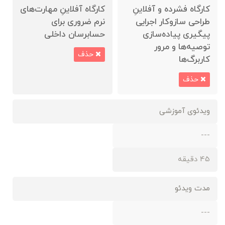
کارگاه فشرده‌ و آفلاینِ
کارگاه آفلاینِ مهارت‌های
طراحی سازوکار اجرایی
نرم ضروری برای
پیگیری پیاده‌سازی
حسابرسان داخلی
توصیه‌ها و مرور
حذف
کاربرگ‌ها
حذف
ویدئوی آموزشی
---
45 دقیقه
مدت ویدئو
---