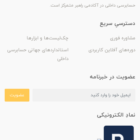
حسابرسی داخلی در آکادمی راهبر متمرکز است.
دسترسیِ سریع
مشاوره فوری
چک‌لیست‌ها و ابزارها
دوره‌های آفلاین کاربردی
استانداردهای جهانی حسابرسی
داخلی
عضویت در خبرنامه
عضویت
نمادِ الکترونیکی