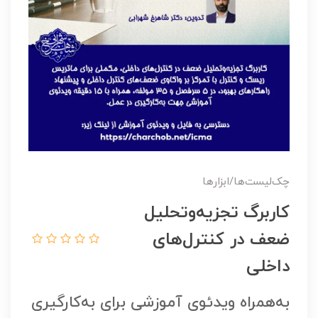
چک‌لیست‌ها/ابزارها
کاربرگ تجزيه‌وتحليل
ضعف در کنترل‌های
داخلی
به‌همراه ویدئوی آموزشی برای به‌کارگیری