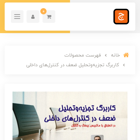
0
خانه
فهرست محصولات
کاربرگ تجزيه‌وتحليل ضعف در کنترل‌های داخلی