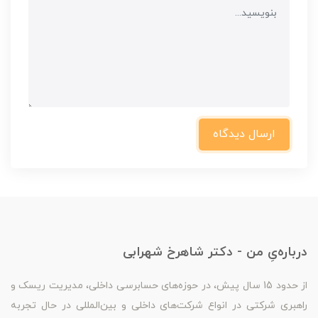
ارسال دیدگاه
درباره‌یِ من - دکتر شاهرخ شهرابی
از حدود 15 سال پیش، در حوزه‌های حسابرسی داخلی، مدیریت ریسک و
راهبری شرکتی در انواع شرکت‌های داخلی و بین‌المللی در حال تجربه