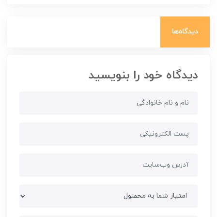
دیدگاه‌ها
دیدگاه خود را بنویسید