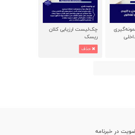
نمونه‌گیری
چک‌لیست ارزیابی کلان
اخلی
ریسک
حذف
ویت در خبرنامه