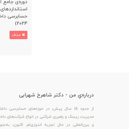
دوره‌ی جامع آ
استانداردهای 
حسابرسی داخل
2024)
حذف
درباره‌یِ من - دکتر شاهرخ شهرابی
از حدود 15 سال پیش، در حوزه‌های حسابرسی داخل
مدیریت ریسک و راهبری شرکتی در انواع شرکت‌های داخ
و بین‌المللی در حال تجربه اندوزی‌ام. اکنون، به‌عنو