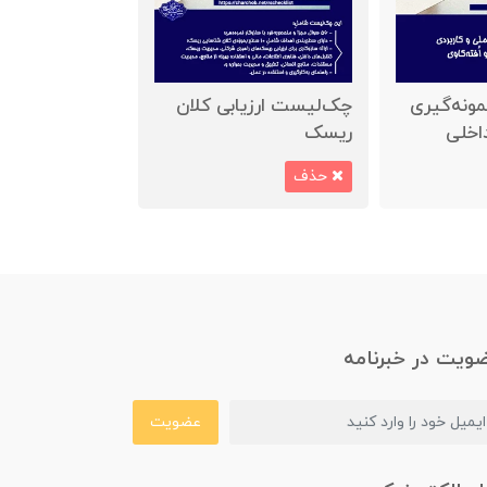
نمونه‌گیری
چک‌لیست ارزیابی کلان
اخلی
ریسک
حذف
ویت در خبرنامه
عضویت