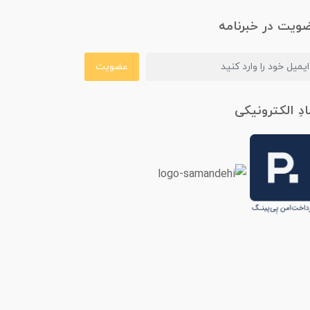
ویت در خبرنامه
عضویت
ادِ الکترونیکی