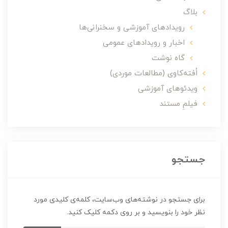
بلاگ
رویدادهای آموزشی و سخنرانی‌ها
اخبار و رویدادهای عمومی
گاه نوشت
اُفته‌کاوی (مطالعات موردی)
ویدئوهای آموزشی
فیلمِ مستند
جستجو
برای جستجو در نوشته‌های وب‌سایت، کلمه‌ی کلیدی مورد
نظر خود را بنویسید و بر روی دکمه کلیک کنید.