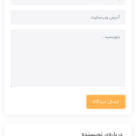
ارسال دیدگاه
درباره‌ی نویسنده