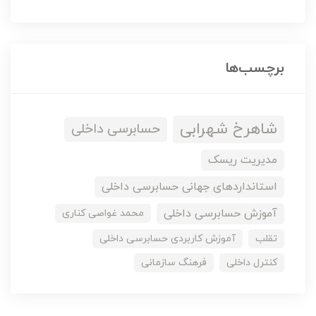
برچسب‌ها
شاهرخ شهرابی
حسابرسی داخلی
مدیریت ریسک
استانداردهای جهانی حسابرسی داخلی
آموزش حسابرسی داخلی
محمد غواصی کناری
تقلب
آموزش کاربردی حسابرسی داخلی
کنترل داخلی
فرهنگ سازمانی