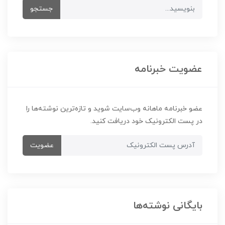
جستجو
عضویت خبرنامه
عضو خبرنامه ماهانه وب‌سایت شوید و تازه‌ترین نوشته‌ها را
در پست الکترونیک خود دریافت کنید.
عضویت
بایگانی نوشته‌ها