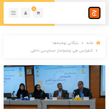
0
خانه
بایگانی نوشته‌ها
کنفرانس ملی چشم‌انداز حسابرسی داخلی