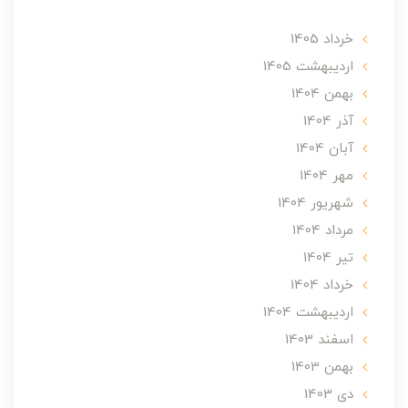
خرداد 1405
ارديبهشت 1405
بهمن 1404
آذر 1404
آبان 1404
مهر 1404
شهریور 1404
مرداد 1404
تير 1404
خرداد 1404
ارديبهشت 1404
اسفند 1403
بهمن 1403
دی 1403