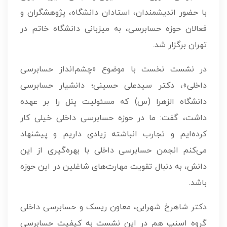
با حضور اندیشمندان، استادان دانشگاه، پژوهشگران و
فعالان حوزه حسابرسی، به میزبانی دانشگاه خاتم در
تهران برگزار شد.
در نشست نخست با موضوع «چشم‌انداز حسابرسی
داخلی»، دکتر سیدعلی حسینی؛ دانشیار حسابرسی
دانشگاه الزهرا (س) که مسئولیت پنل را بر عهده
داشت، گفت: ما در حوزه حسابرسی داخلی خیلی کار
کرده‌ایم و تجارب انباشته زیادی داریم و پیشنهاد
می‌کنم انجمن حسابرسی داخلی با بهره‌گیری از این
دانش، به دنبال تقویت مهارت‌های شاغلین در این حوزه
باشد.
دکتر شاهرخ شهرابی، معاون ریسک و حسابرسی داخلی
گروه اسنپ هم در این نشست به کیفیت حسابرسی