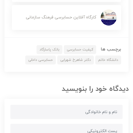
کارگاه آفلاین حسابرسی فرهنگ سازمانی
برچسب ها
کیفیت حسابرسی
بانک پاسارگاد
دانشگاه خاتم
دکتر شاهرخ شهرابی
حسابرسی داخلی
دیدگاه خود را بنویسید