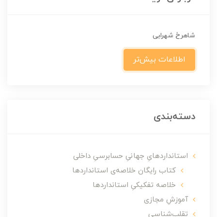
شاهرخ شهرابی
اطلاعات بیش‌تر
دسته‌بندی
استانداردهایِ جهانیِ حسابرسیِ داخلی
کتاب رایگان خلاصه‌ی استانداردها
خلاصه تفکیکیِ استانداردها
آموزشِ مجازی
تقلب‌شناسی