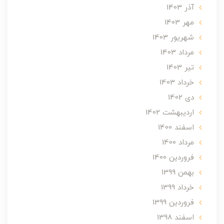
آذر 1403
مهر 1403
شهریور 1403
مرداد 1403
تير 1403
خرداد 1403
دی 1402
ارديبهشت 1402
اسفند 1400
مرداد 1400
فروردین 1400
بهمن 1399
خرداد 1399
فروردین 1399
اسفند 1398