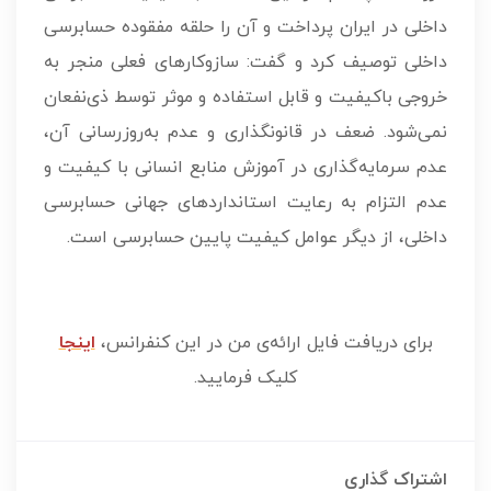
داخلی در ایران پرداخت و آن را حلقه مفقوده حسابرسی
داخلی توصیف کرد و گفت: سازوکارهای فعلی منجر به
خروجی باکیفیت و قابل استفاده و موثر توسط ذی‌نفعان
نمی‌شود. ضعف در قانونگذاری و عدم به‌روزرسانی آن،
عدم سرمایه‌گذاری در آموزش منابع انسانی با کیفیت و
عدم التزام به رعایت استانداردهای جهانی حسابرسی
داخلی، از دیگر عوامل کیفیت پایین حسابرسی است.
برای دریافت فایل ارائه‌ی من در این کنفرانس،
اینجا
کلیک فرمایید.
اشتراک گذاری