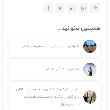
همچنین بخوانید...
کنفرانس ملی چشم‌انداز حسابرسی داخلی
فایننس تاک گروه اسنپ
برگزاری کارگاه گزارشگری در حسابرسی داخلی
برای کانون بانک‌ها و موسسات اعتباری
خصوصی ایران