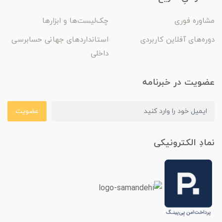
مشاوره فوری
چک‌لیست‌ها و ابزارها
دوره‌های آفلاین کاربردی
استانداردهای جهانی حسابرسی
داخلی
عضویت در خبرنامه
عضویت
نمادِ الکترونیکی