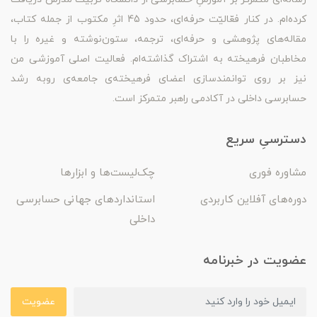
کرده‌ام. در کنار فعّالیّت حرفه‌ای، حدود 45 اثرِ مکتوب از جمله کتاب،
مقاله‌های پژوهشی و حرفه‌ای، ترجمه، ستون‌نوشته و غیره را با
مخاطبان فرهیخته به اشتراک گذاشته‌ام. فعالیت اصلی آموزشی من
نیز بر روی توانمندسازی اعضای فرهیخته‌ی جامعه‌ی روبه رشد
حسابرسی داخلی در آکادمی راهبر متمرکز است.
دسترسیِ سریع
مشاوره فوری
چک‌لیست‌ها و ابزارها
دوره‌های آفلاین کاربردی
استانداردهای جهانی حسابرسی
داخلی
عضویت در خبرنامه
عضویت