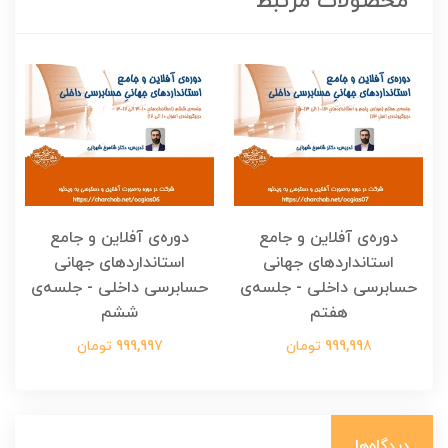
محصولات مرتبط
دوره‌ی آفلاین و جامع
دوره‌ی آفلاین و جامع
استانداردهای جهانی
استانداردهای جهانی
حسابرسی داخلی - جلسه‌ی
حسابرسی داخلی - جلسه‌ی
هفتم
ششم
999,998 تومان
999,997 تومان
دیدگاه‌ها