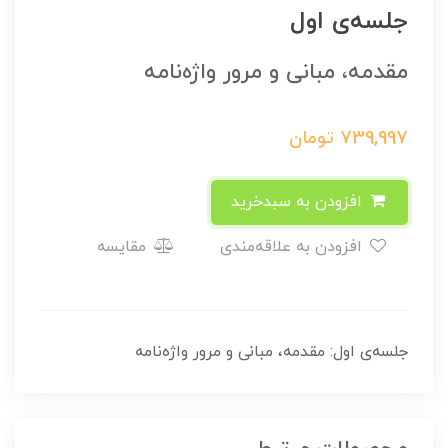
جلسه‌ی اول
مقدمه، مبانی و مرور واژه‌نامه
739,997
تومان
افزودن به سبدخرید
افزودن به علاقه‌مندی
مقایسه
جلسه‌ی اول: مقدمه، مبانی و مرور واژه‌نامه