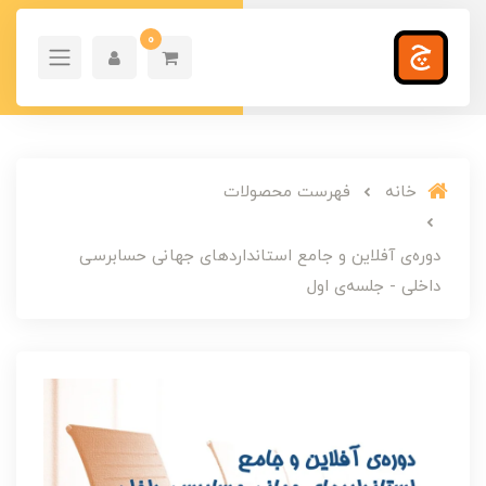
0
خانه
فهرست محصولات
دوره‌ی آفلاین و جامع استانداردهای جهانی حسابرسی
داخلی - جلسه‌ی اول