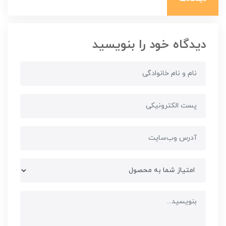
دیدگاه خود را بنویسید