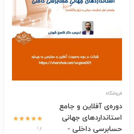
فروشگاه
دوره‌ی آفلاین و جامع
استانداردهای جهانی
حسابرسی داخلی -
از 1