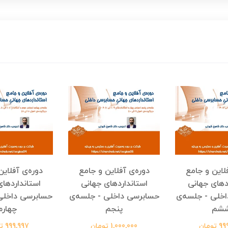
فلاین و جامع
دوره‌ی آفلاین و جامع
دوره‌ی آفلاین
دهای جهانی
استانداردهای جهانی
استانداردها
خلی - جلسه‌ی
حسابرسی داخلی - جلسه‌ی
حسابرسی داخلی
شم
پنجم
چهارم
ومان
1,000,000 تومان
999,997 تومان