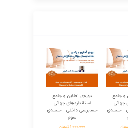
 و جامع
دوره‌ی آفلاین و جامع
دوره‌ی آفلاین و ج
ی جهانی
استانداردهای جهانی
استانداردهای جه
 - جلسه‌ی
حسابرسی داخلی - جلسه‌ی
حسابرسی داخلی - ج
سوم
دوم
1,000,000 تومان
1,000,000 تومان