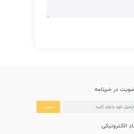
ویت در خبرنامه
عضویت
ادِ الکترونیکی