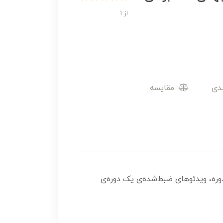
از 1
مقایسه
فرمایید که ویدئوهای این دوره، ویدئوهای ضبط‌شده‌ی یک دوره‌ی