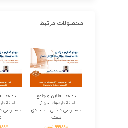
محصولات مرتبط
‌ی آفلاین و جامع
دوره‌ی آفلاین و جامع
دوره‌ی آ
نداردهای جهانی
استانداردهای جهانی
استاندار
ی داخلی - جلسه‌ی
حسابرسی داخلی - جلسه‌ی
حسابرسی دا
هشتم
هفتم
ش
1,000,0 تومان
999,998 تومان
999,997 ت