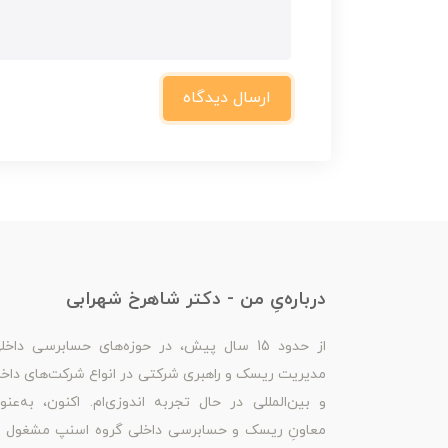
ارسال دیدگاه
درباره‌یِ من - دکتر شاهرخ شهرابی
از حدود 15 سال پیش، در حوزه‌های حسابرسی داخل
مدیریت ریسک و راهبری شرکتی در انواع شرکت‌های داخ
و بین‌المللی در حال تجربه اندوزی‌ام. اکنون، به‌عنو
معاونِ ریسک و حسابرسی داخلی گروه اسنپ مشغول ب