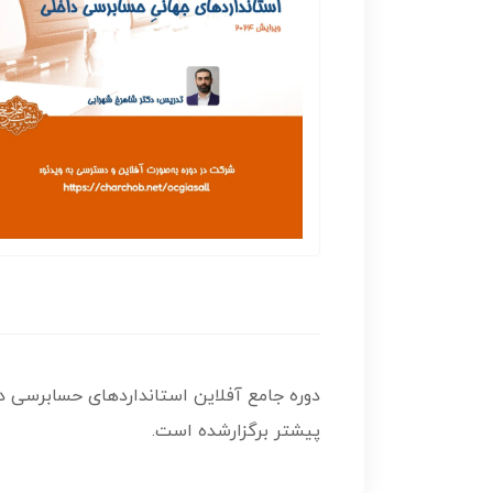
پیشتر برگزارشده است.