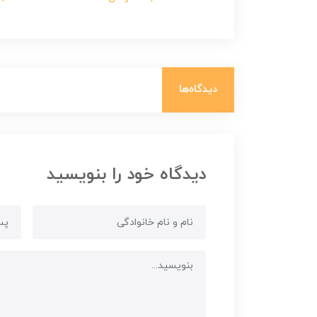
دیدگاه‌ها
دیدگاه خود را بنویسید