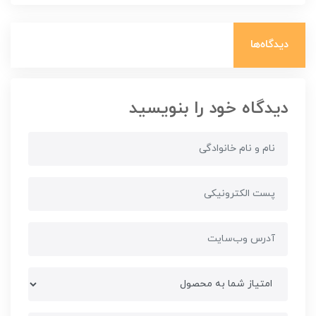
دیدگاه‌ها
دیدگاه خود را بنویسید