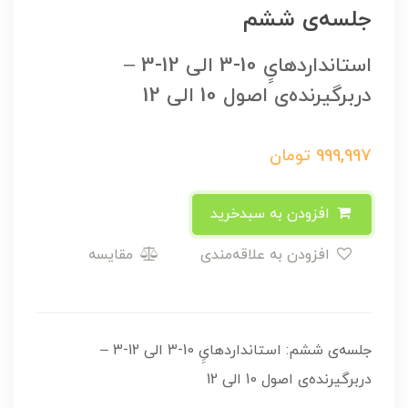
جلسه‌ی ششم
استانداردهایِِ 10-3 الی 12-3 –
دربرگیرنده‌ی اصول 10 الی 12
999,997
تومان
افزودن به سبدخرید
افزودن به علاقه‌مندی
مقایسه
جلسه‌ی ششم: استانداردهایِِ 10-3 الی 12-3 –
دربرگیرنده‌ی اصول 10 الی 12