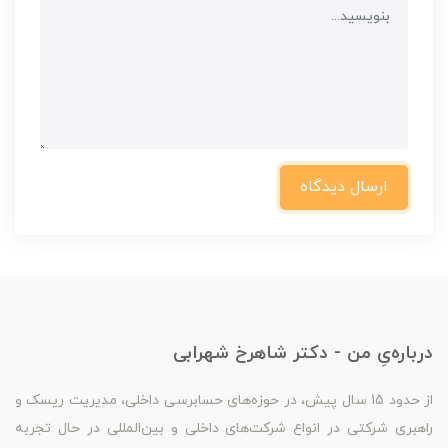
ارسال دیدگاه
درباره‌یِ من - دکتر شاهرخ شهرابی
از حدود 15 سال پیش، در حوزه‌های حسابرسی داخلی، مدیریت ریسک و
راهبری شرکتی در انواع شرکت‌های داخلی و بین‌المللی در حال تجربه