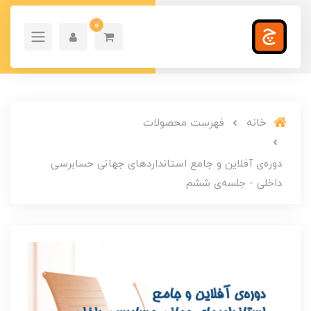
0
خانه
فهرست محصولات
دوره‌ی آفلاین و جامع استانداردهای جهانی حسابرسی
داخلی - جلسه‌ی ششم