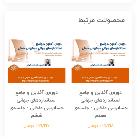
محصولات مرتبط
دوره‌ی آفلاین و جامع
دوره‌ی آفلاین و جامع
استانداردهای جهانی
استانداردهای جهانی
حسابرسی داخلی - جلسه‌ی
حسابرسی داخلی - جلسه‌ی
هفتم
ششم
999,998 تومان
999,997 تومان