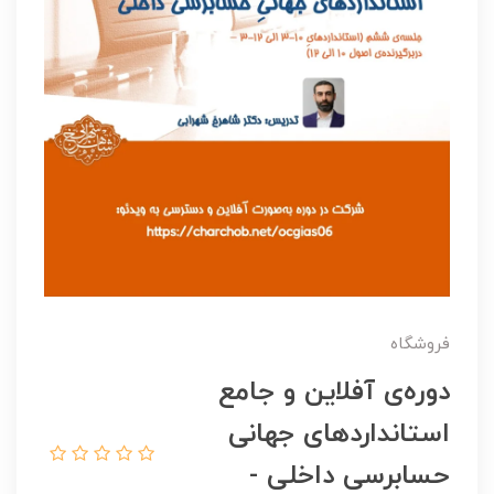
فروشگاه
دوره‌ی آفلاین و جامع
استانداردهای جهانی
حسابرسی داخلی -