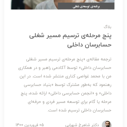
بلاگ
پنج مرحله‌ی ترسیم مسیر شغلی
حسابرسان داخلی
ترجمه مقاله‌ی «پنج مرحله‌ی ترسیم مسیر شغلی
حسابرسان داخلی» توسط آکادمی راهبر و در همکاری
من با محمد غواصی کناری منتشر شده است. در این
رهنمود که به‌طور مشترک توسط «بنیاد حسابرسی
داخلی» و «انجمن حسابرسی داخلی» ارائه شده، پنج
مرحله یا گام برای توسعه مسیر فردی و حرفه‌ای
حسابرسان داخلی ترسیم شده است.
دکتر شاهرخ شهرابی
05 فروردین 1400