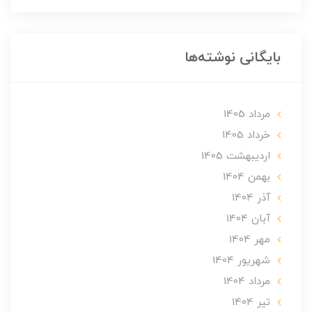
بایگانی نوشته‌ها
مرداد 1405
خرداد 1405
ارديبهشت 1405
بهمن 1404
آذر 1404
آبان 1404
مهر 1404
شهریور 1404
مرداد 1404
تير 1404