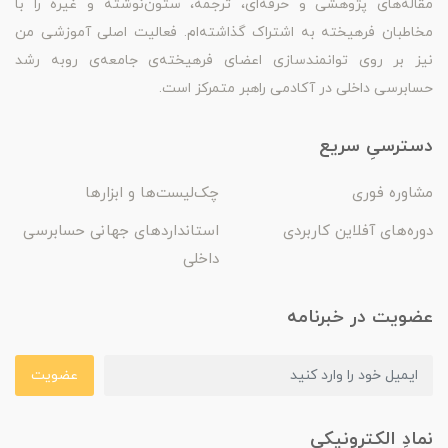
مقاله‌های پژوهشی و حرفه‌ای، ترجمه، ستون‌نوشته و غیره را با
مخاطبان فرهیخته به اشتراک گذاشته‌ام. فعالیت اصلی آموزشی من
نیز بر روی توانمندسازی اعضای فرهیخته‌ی جامعه‌ی روبه رشد
حسابرسی داخلی در آکادمی راهبر متمرکز است.
دسترسیِ سریع
مشاوره فوری
چک‌لیست‌ها و ابزارها
دوره‌های آفلاین کاربردی
استانداردهای جهانی حسابرسی
داخلی
عضویت در خبرنامه
عضویت
نمادِ الکترونیکی