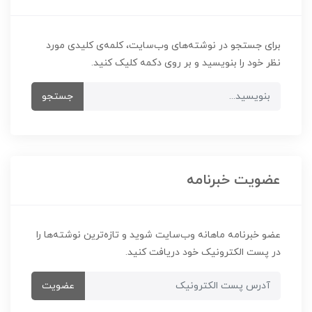
برای جستجو در نوشته‌های وب‌سایت، کلمه‌ی کلیدی مورد
نظر خود را بنویسید و بر روی دکمه کلیک کنید.
جستجو
عضویت خبرنامه
عضو خبرنامه ماهانه وب‌سایت شوید و تازه‌ترین نوشته‌ها را
در پست الکترونیک خود دریافت کنید.
عضویت