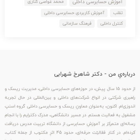
آموزش حسابرسی داخلی
محمد غواصی کناری
تقلب
آموزش کاربردی حسابرسی داخلی
کنترل داخلی
فرهنگ سازمانی
درباره‌یِ من - دکتر شاهرخ شهرابی
از حدود 15 سال پیش، در حوزه‌های حسابرسی داخلی، مدیریت ریسک و
راهبری شرکتی در انواع شرکت‌های داخلی و بین‌المللی در حال تجربه
اندوزی‌ام. اکنون، به‌عنوان معاونِ ریسک و حسابرسی داخلی گروه اسنپ
مشغول به فعالیت هستم. در مسیر دانشگاهی، مدرک دکترایم را با انجام
رساله‌ای متمرکز بر آموزشِ حسابرسی از دانشگاه تربیت مدرس دریافت
کرده‌ام. در کنار فعّالیّت حرفه‌ای، حدود 45 اثرِ مکتوب از جمله کتاب،