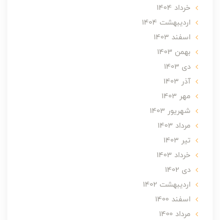
خرداد 1404
ارديبهشت 1404
اسفند 1403
بهمن 1403
دی 1403
آذر 1403
مهر 1403
شهریور 1403
مرداد 1403
تير 1403
خرداد 1403
دی 1402
ارديبهشت 1402
اسفند 1400
مرداد 1400