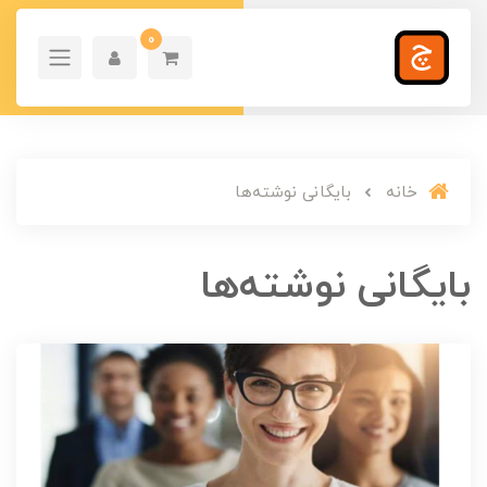
0
خانه
بایگانی نوشته‌ها
بایگانی نوشته‌ها