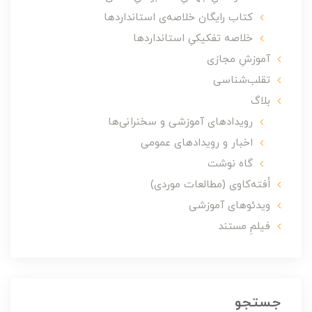
کتاب رایگان خلاصه‌ی استانداردها
خلاصه تفکیکیِ استانداردها
آموزشِ مجازی
تقلب‌شناسی
بلاگ
رویدادهای آموزشی و سخنرانی‌ها
اخبار و رویدادهای عمومی
گاه نوشت
اُفته‌کاوی (مطالعات موردی)
ویدئوهای آموزشی
فیلمِ مستند
جستجو