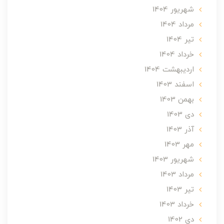
شهریور 1404
مرداد 1404
تير 1404
خرداد 1404
ارديبهشت 1404
اسفند 1403
بهمن 1403
دی 1403
آذر 1403
مهر 1403
شهریور 1403
مرداد 1403
تير 1403
خرداد 1403
دی 1402