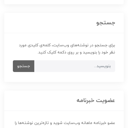
جستجو
برای جستجو در نوشته‌های وب‌سایت، کلمه‌ی کلیدی مورد
نظر خود را بنویسید و بر روی دکمه کلیک کنید.
جستجو
عضویت خبرنامه
عضو خبرنامه ماهانه وب‌سایت شوید و تازه‌ترین نوشته‌ها را