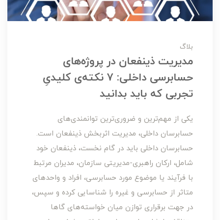
بلاگ
مدیریت ذینفعان در پروژه‌های
حسابرسی داخلی: ۷ نکته‌ی کلیدیِ
تجربی که باید بدانید
یکی از مهم‌ترین و ضروری‌ترین توانمندی‌های
حسابرسان داخلی، مدیریت اثربخش ذینفعان است.
حسابرسان داخلی باید در گام نخست، ذینفعان خود
شامل، ارکان راهبری-مدیریتی سازمان، مدیران مرتبط
با فرآیند یا موضوع مورد حسابرسی، افراد و واحدهای
متاثر از حسابرسی و غیره را شناسایی کرده و سپس،
در جهت برقراری توازن میان خواسته‌های گاها