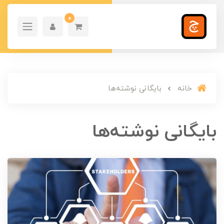
0
خانه
بایگانی نوشته‌ها
بایگانی نوشته‌ها