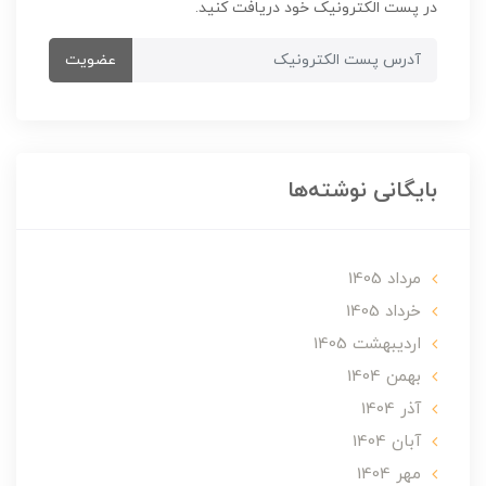
در پست الکترونیک خود دریافت کنید.
عضویت
بایگانی نوشته‌ها
مرداد 1405
خرداد 1405
ارديبهشت 1405
بهمن 1404
آذر 1404
آبان 1404
مهر 1404