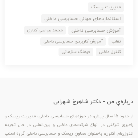
مدیریت ریسک
استانداردهای جهانی حسابرسی داخلی
آموزش حسابرسی داخلی
محمد غواصی کناری
تقلب
آموزش کاربردی حسابرسی داخلی
کنترل داخلی
فرهنگ سازمانی
درباره‌یِ من - دکتر شاهرخ شهرابی
از حدود 15 سال پیش، در حوزه‌های حسابرسی داخلی، مدیریت ریسک و
راهبری شرکتی در انواع شرکت‌های داخلی و بین‌المللی در حال تجربه
اندوزی‌ام. اکنون، به‌عنوان معاونِ ریسک و حسابرسی داخلی گروه اسنپ