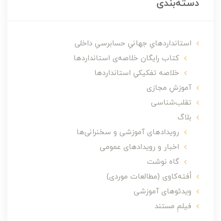
دسته‌بندی
استانداردهایِ جهانیِ حسابرسیِ داخلی
کتاب رایگان خلاصه‌ی استانداردها
خلاصه تفکیکیِ استانداردها
آموزشِ مجازی
تقلب‌شناسی
بلاگ
رویدادهای آموزشی و سخنرانی‌ها
اخبار و رویدادهای عمومی
گاه نوشت
اُفته‌کاوی (مطالعات موردی)
ویدئوهای آموزشی
فیلمِ مستند