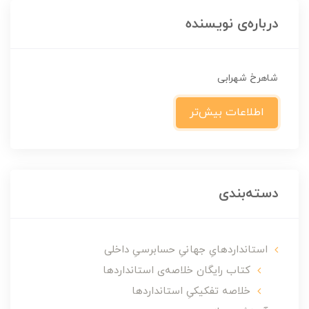
درباره‌ی نویسنده
شاهرخ شهرابی
اطلاعات بیش‌تر
دسته‌بندی
استانداردهایِ جهانیِ حسابرسیِ داخلی
کتاب رایگان خلاصه‌ی استانداردها
خلاصه تفکیکیِ استانداردها