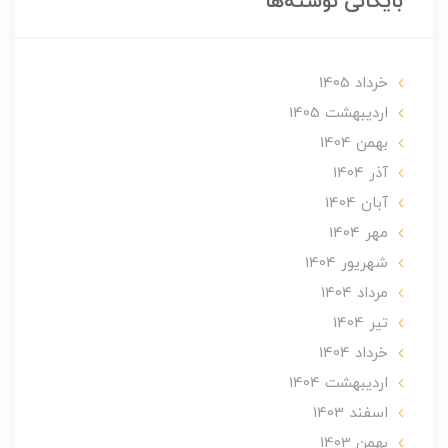
بایگانی نوشته‌ها
خرداد 1405
ارديبهشت 1405
بهمن 1404
آذر 1404
آبان 1404
مهر 1404
شهریور 1404
مرداد 1404
تير 1404
خرداد 1404
ارديبهشت 1404
اسفند 1403
بهمن 1403