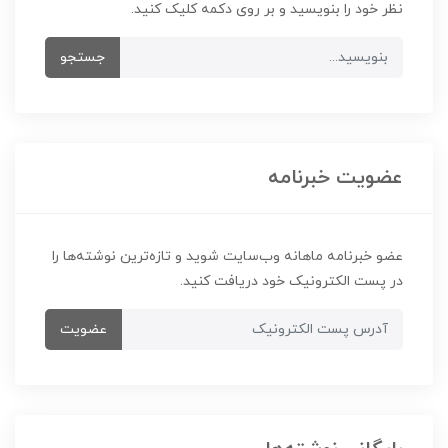
نظر خود را بنویسید و بر روی دکمه کلیک کنید.
جستجو
عضویت خبرنامه
عضو خبرنامه ماهانه وب‌سایت شوید و تازه‌ترین نوشته‌ها را
در پست الکترونیک خود دریافت کنید.
عضویت