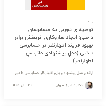
بلاگ
توصیه‌ای تجربی به حسابرسان
داخلی: ایجاد سازوکاری اثربخش برای
بهبود فرایند اظهارنظر در حسابرسی
داخلی (مدلِ پیشنهادی ماتریسِ
اظهارنظر)
ارائه‌ی مدلِ پیشنهادی برای اظهارنظرِ حسابرسی داخلی
دکتر شاهرخ شهرابی
30 آبان 1404