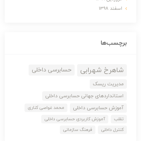
اسفند 1398
برچسب‌ها
شاهرخ شهرابی
حسابرسی داخلی
مدیریت ریسک
استانداردهای جهانی حسابرسی داخلی
آموزش حسابرسی داخلی
محمد غواصی کناری
تقلب
آموزش کاربردی حسابرسی داخلی
کنترل داخلی
فرهنگ سازمانی