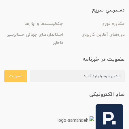
دسترسیِ سریع
مشاوره فوری
چک‌لیست‌ها و ابزارها
دوره‌های آفلاین کاربردی
استانداردهای جهانی حسابرسی
داخلی
عضویت در خبرنامه
عضویت
نمادِ الکترونیکی