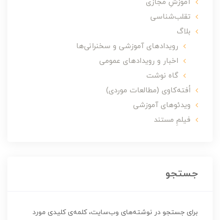
آموزشِ مجازی
تقلب‌شناسی
بلاگ
رویدادهای آموزشی و سخنرانی‌ها
اخبار و رویدادهای عمومی
گاه نوشت
اُفته‌کاوی (مطالعات موردی)
ویدئوهای آموزشی
فیلمِ مستند
جستجو
برای جستجو در نوشته‌های وب‌سایت، کلمه‌ی کلیدی مورد