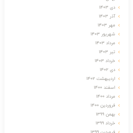
دی 1403
آذر 1403
مهر 1403
شهریور 1403
مرداد 1403
تير 1403
خرداد 1403
دی 1402
ارديبهشت 1402
اسفند 1400
مرداد 1400
فروردین 1400
بهمن 1399
خرداد 1399
فروردین 1399