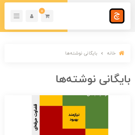
0
خانه
بایگانی نوشته‌ها
بایگانی نوشته‌ها