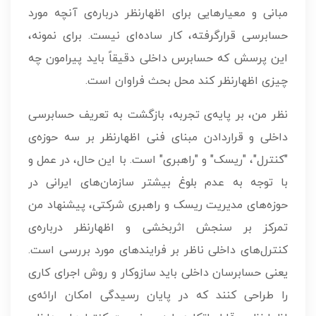
مبانی و معیارهایی برای اظهارنظر درباره‌ی آنچه مورد
حسابرسی قرارگرفته، کار ساده‌ای نیست. برای نمونه،
این پرسش که حسابرس داخلی دقیقاً باید پیرامون چه
چیزی اظهارنظر کند محل بحث فراوان است.
نظر من، بر پایه‌ی تجربه، بازگشت به تعریف حسابرسی
داخلی و قراردادن مبنای فنی اظهارنظر بر سه حوزه‌ی
"کنترل"، "ریسک" و "راهبری" است. با این حال، در عمل و
با توجه به عدم بلوغ بیشتر سازمان‌های ایرانی در
حوزه‌های مدیریت ریسک و راهبری شرکتی، پیشنهاد من
تمرکز بر سنجش اثربخشی و اظهارنظر درباره‌ی
کنترل‌های داخلی ناظر بر فرایندهای مورد بررسی است.
یعنی حسابرسان داخلی باید سازوکار و روش اجرای کاری
را طراحی کنند که در پایان رسیدگی امکان ارائه‌ی