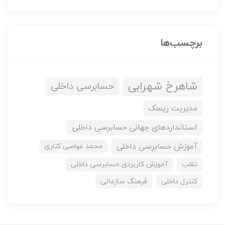
برچسب‌ها
شاهرخ شهرابی
حسابرسی داخلی
مدیریت ریسک
استانداردهای جهانی حسابرسی داخلی
آموزش حسابرسی داخلی
محمد غواصی کناری
تقلب
آموزش کاربردی حسابرسی داخلی
کنترل داخلی
فرهنگ سازمانی