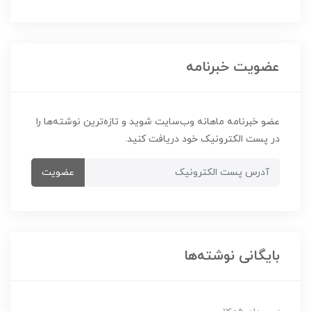
عضویت خبرنامه
عضو خبرنامه ماهانه وب‌سایت شوید و تازه‌ترین نوشته‌ها را
در پست الکترونیک خود دریافت کنید.
عضویت
بایگانی نوشته‌ها