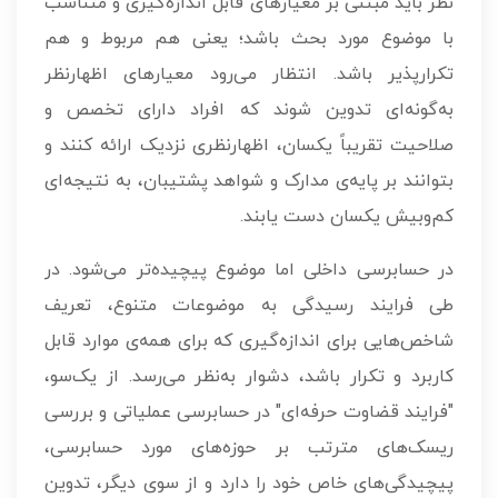
نظر باید مبتنی بر معیارهای قابل اندازه‌گیری و متناسب
با موضوع مورد بحث باشد؛ یعنی هم مربوط و هم
تکرارپذیر باشد. انتظار می‌رود معیارهای اظهارنظر
به‌گونه‌ای تدوین شوند که افراد دارای تخصص و
صلاحیت تقریباً یکسان، اظهارنظری نزدیک ارائه کنند و
بتوانند بر پایه‌ی مدارک و شواهد پشتیبان، به نتیجه‌ای
کم‌وبیش یکسان دست یابند.
در حسابرسی داخلی اما موضوع پیچیده‌تر می‌شود. در
طی فرایند رسیدگی به موضوعات متنوع، تعریف
شاخص‌هایی برای اندازه‌گیری که برای همه‌ی موارد قابل
کاربرد و تکرار باشد، دشوار به‌نظر می‌رسد. از یک‌سو،
"فرایند قضاوت حرفه‌ای" در حسابرسی عملیاتی و بررسی
ریسک‌های مترتب بر حوزه‌های مورد حسابرسی،
پیچیدگی‌های خاص خود را دارد و از سوی دیگر، تدوین