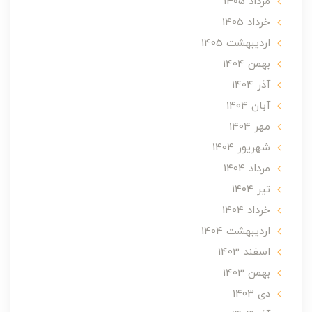
مرداد 1405
خرداد 1405
ارديبهشت 1405
بهمن 1404
آذر 1404
آبان 1404
مهر 1404
شهریور 1404
مرداد 1404
تير 1404
خرداد 1404
ارديبهشت 1404
اسفند 1403
بهمن 1403
دی 1403