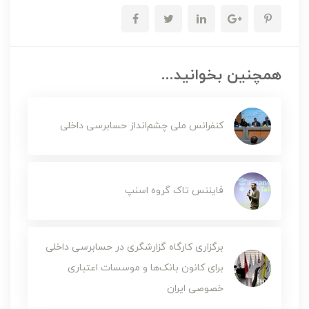
همچنین بخوانید...
کنفرانس ملی چشم‌انداز حسابرسی داخلی
فایننس تاک گروه اسنپ
برگزاری کارگاه گزارشگری در حسابرسی داخلی
برای کانون بانک‌ها و موسسات اعتباری
خصوصی ایران