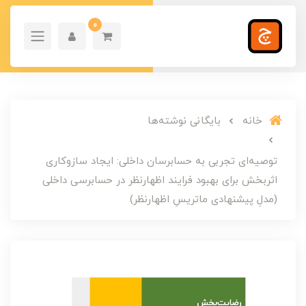
0
خانه
بایگانی نوشته‌ها
توصیه‌ای تجربی به حسابرسان داخلی: ایجاد سازوکاری
اثربخش برای بهبود فرایند اظهارنظر در حسابرسی داخلی
(مدلِ پیشنهادی ماتریسِ اظهارنظر)