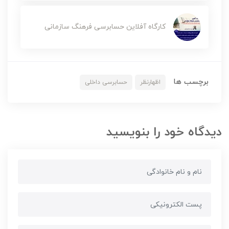
کارگاه آفلاین حسابرسی فرهنگ سازمانی
برچسب ها
اظهارنظر
حسابرسی داخلی
دیدگاه خود را بنویسید