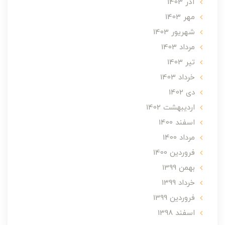
آذر 1403
مهر 1403
شهریور 1403
مرداد 1403
تير 1403
خرداد 1403
دی 1402
ارديبهشت 1402
اسفند 1400
مرداد 1400
فروردین 1400
بهمن 1399
خرداد 1399
فروردین 1399
اسفند 1398