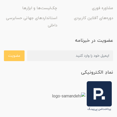
مشاوره فوری
چک‌لیست‌ها و ابزارها
دوره‌های آفلاین کاربردی
استانداردهای جهانی حسابرسی
داخلی
عضویت در خبرنامه
عضویت
نمادِ الکترونیکی