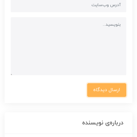
ارسال دیدگاه
درباره‌ی نویسنده