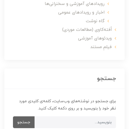
رویدادهای آموزشی و سخنرانی‌ها
اخبار و رویدادهای عمومی
گاه نوشت
اُفته‌کاوی (مطالعات موردی)
ویدئوهای آموزشی
فیلمِ مستند
جستجو
برای جستجو در نوشته‌های وب‌سایت، کلمه‌ی کلیدی مورد
نظر خود را بنویسید و بر روی دکمه کلیک کنید.
جستجو