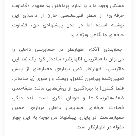
مشکلی وجود دارد یا ندارد. پرداختن به مفهوم «قضاوت
حرفه‌ای» از منظر فنی‌ـفلسفی خارج از دامنه‌ی این
نوشته است؛ اما در مدل پیشنهادی من، قضاوت
حرفه‌ای جایگاهی ویژه دارد.
جمع‌بندی آنکه، اظهارنظر در حسابرسی داخلی را
می‌توان با «ماتریس اظهارنظر» ساده‌تر کرد. یک بُعد این
ماتریس، اظهارنظر کمی درباره‌ی معیارهای از پیش
تعیین‌شده پیرامون کنترل، ریسک و راهبری (یا ساده‌تر،
فقط کنترل) با بهره‌گیری از روش‌هایی مانند طبقه‌بندی
ضعف‌ها/ریسک‌ها و طوفان فکری است. بُعد دیگر،
قضاوت حرفه‌ای حسابرس داخلی درباره‌ی همین
معیارهاست. در پایان، پیشنهاد من توجه به این چهار
مقوله در اظهارنظر است: