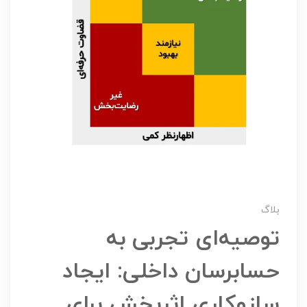
بلاگ
توصیه‌ای تجربی به
حسابرسان داخلی: ایجاد
سازوکاری اثربخش برای