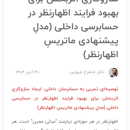
بهبود فرایند اظهارنظر در
حسابرسی داخلی (مدلِ
پیشنهادی ماتریسِ
اظهارنظر)
دکتر شاهرخ شهرابی
30 آبان 1404
توصیه‌ای تجربی به حسابرسان داخلی: ایجاد سازوکاری
اثربخش برای بهبود فرایند اظهارنظر در حسابرسی
داخلی (مدلِ پیشنهادی ماتریسِ اظهارنظر)
اظهارنظر در هر حوزه‌ای نیازمند "مبانی معین" است. هر