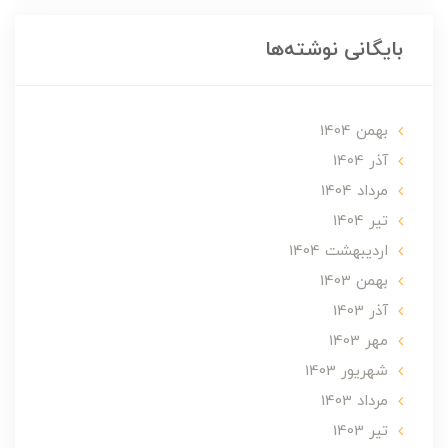
بایگانی نوشته‌ها
بهمن 1404
آذر 1404
مرداد 1404
تير 1404
ارديبهشت 1404
بهمن 1403
آذر 1403
مهر 1403
شهریور 1403
مرداد 1403
تير 1403