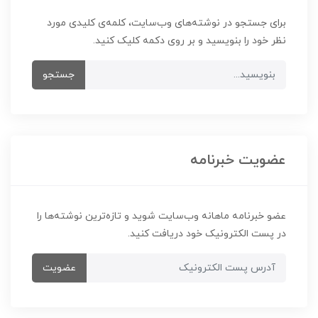
برای جستجو در نوشته‌های وب‌سایت، کلمه‌ی کلیدی مورد
نظر خود را بنویسید و بر روی دکمه کلیک کنید.
جستجو
عضویت خبرنامه
عضو خبرنامه ماهانه وب‌سایت شوید و تازه‌ترین نوشته‌ها را
در پست الکترونیک خود دریافت کنید.
عضویت