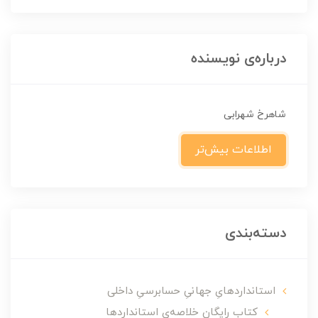
درباره‌ی نویسنده
شاهرخ شهرابی
اطلاعات بیش‌تر
دسته‌بندی
استانداردهایِ جهانیِ حسابرسیِ داخلی
کتاب رایگان خلاصه‌ی استانداردها