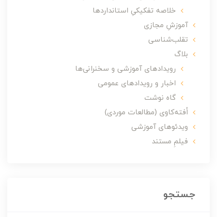
خلاصه تفکیکیِ استانداردها
آموزشِ مجازی
تقلب‌شناسی
بلاگ
رویدادهای آموزشی و سخنرانی‌ها
اخبار و رویدادهای عمومی
گاه نوشت
اُفته‌کاوی (مطالعات موردی)
ویدئوهای آموزشی
فیلمِ مستند
جستجو