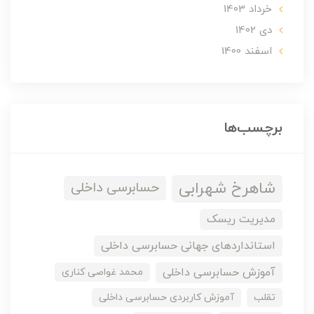
خرداد 1403
دی 1402
اسفند 1400
برچسب‌ها
شاهرخ شهرابی
حسابرسی داخلی
مدیریت ریسک
استانداردهای جهانی حسابرسی داخلی
آموزش حسابرسی داخلی
محمد غواصی کناری
تقلب
آموزش کاربردی حسابرسی داخلی