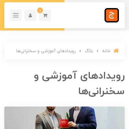
0
خانه
بلاگ
رویدادهای آموزشی و سخنرانی‌ها
رویدادهای آموزشی و
سخنرانی‌ها