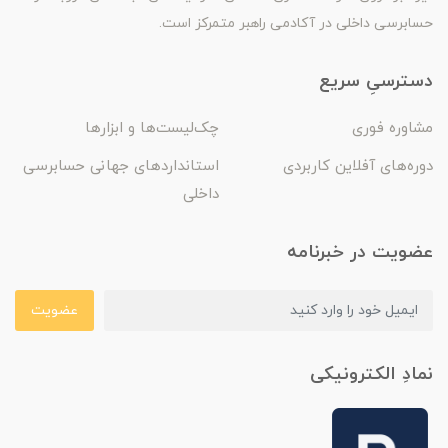
حسابرسی داخلی در آکادمی راهبر متمرکز است.
دسترسیِ سریع
مشاوره فوری
چک‌لیست‌ها و ابزارها
دوره‌های آفلاین کاربردی
استانداردهای جهانی حسابرسی
داخلی
عضویت در خبرنامه
عضویت
نمادِ الکترونیکی