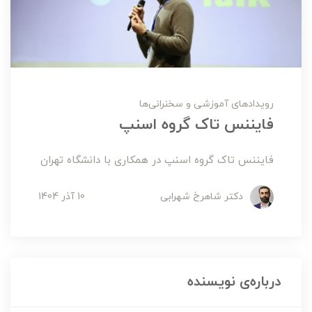
رویدادهای آموزشی و سخنرانی‌ها
فایننس تاک گروه اسنپ
فایننس تاک گروه اسنپ در همکاری با دانشگاه تهران
دکتر شاهرخ شهرابی
10 آذر 1404
درباره‌ی نویسنده