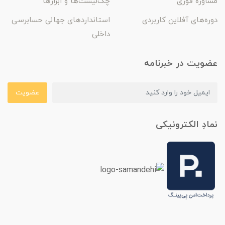
مشاوره فوری
چک‌لیست‌ها و ابزارها
دوره‌های آفلاین کاربردی
استانداردهای جهانی حسابرسی
داخلی
عضویت در خبرنامه
عضویت
نمادِ الکترونیکی