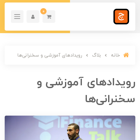
0
خانه
بلاگ
رویدادهای آموزشی و سخنرانی‌ها
رویدادهای آموزشی و
سخنرانی‌ها