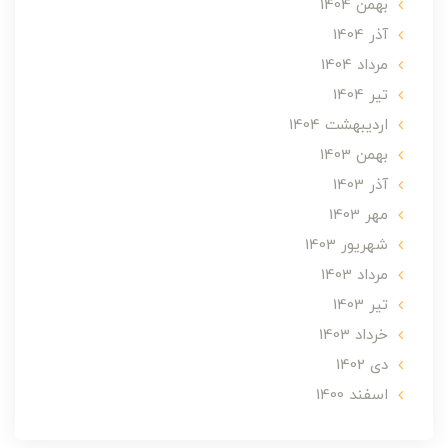
بهمن 1404
آذر 1404
مرداد 1404
تير 1404
ارديبهشت 1404
بهمن 1403
آذر 1403
مهر 1403
شهریور 1403
مرداد 1403
تير 1403
خرداد 1403
دی 1402
اسفند 1400