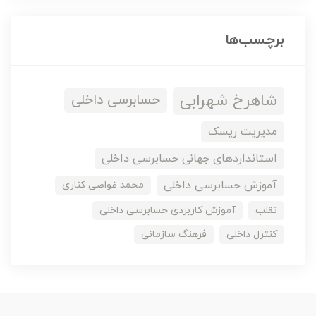
برچسب‌ها
شاهرخ شهرابی
حسابرسی داخلی
مدیریت ریسک
استانداردهای جهانی حسابرسی داخلی
آموزش حسابرسی داخلی
محمد غواصی کناری
تقلب
آموزش کاربردی حسابرسی داخلی
کنترل داخلی
فرهنگ سازمانی