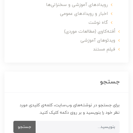
رویدادهای آموزشی و سخنرانی‌ها
اخبار و رویدادهای عمومی
گاه نوشت
اُفته‌کاوی (مطالعات موردی)
ویدئوهای آموزشی
فیلمِ مستند
جستجو
برای جستجو در نوشته‌های وب‌سایت، کلمه‌ی کلیدی مورد
نظر خود را بنویسید و بر روی دکمه کلیک کنید.
جستجو