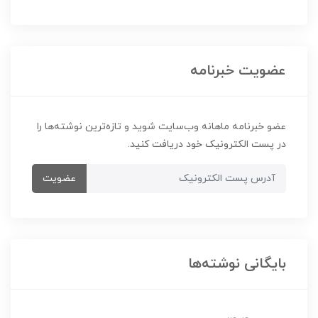
عضویت خبرنامه
عضو خبرنامه ماهانه وب‌سایت شوید و تازه‌ترین نوشته‌ها را
در پست الکترونیک خود دریافت کنید.
عضویت
بایگانی نوشته‌ها