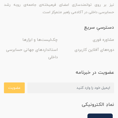
نیز بر روی توانمندسازی اعضای فرهیخته‌ی جامعه‌ی روبه رشد
حسابرسی داخلی در آکادمی راهبر متمرکز است.
دسترسیِ سریع
مشاوره فوری
چک‌لیست‌ها و ابزارها
دوره‌های آفلاین کاربردی
استانداردهای جهانی حسابرسی
داخلی
عضویت در خبرنامه
عضویت
نمادِ الکترونیکی