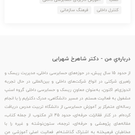
کنترل داخلی
فرهنگ سازمانی
درباره‌یِ من - دکتر شاهرخ شهرابی
از حدود 15 سال پیش، در حوزه‌های حسابرسی داخلی، مدیریت ریسک و
راهبری شرکتی در انواع شرکت‌های داخلی و بین‌المللی در حال تجربه
اندوزی‌ام. اکنون، به‌عنوان معاونِ ریسک و حسابرسی داخلی گروه اسنپ
مشغول به فعالیت هستم. در مسیر دانشگاهی، مدرک دکترایم را با انجام
رساله‌ای متمرکز بر آموزشِ حسابرسی از دانشگاه تربیت مدرس دریافت
کرده‌ام. در کنار فعّالیّت حرفه‌ای، حدود 45 اثرِ مکتوب از جمله کتاب،
مقاله‌های پژوهشی و حرفه‌ای، ترجمه، ستون‌نوشته و غیره را با
مخاطبان فرهیخته به اشتراک گذاشته‌ام. فعالیت اصلی آموزشی من