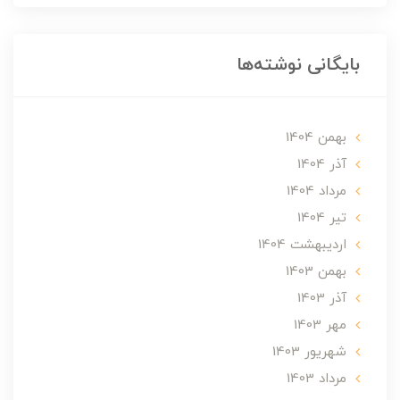
بایگانی نوشته‌ها
بهمن 1404
آذر 1404
مرداد 1404
تير 1404
ارديبهشت 1404
بهمن 1403
آذر 1403
مهر 1403
شهریور 1403
مرداد 1403