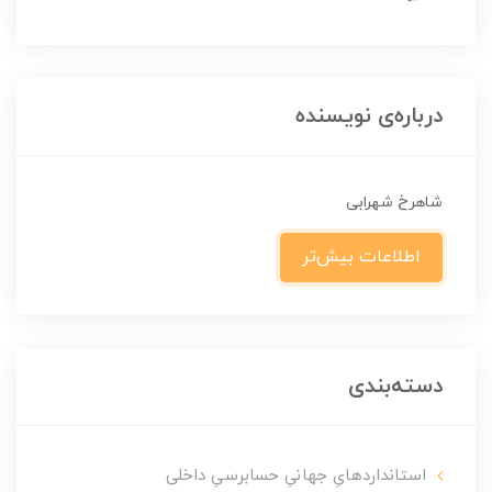
درباره‌ی نویسنده
شاهرخ شهرابی
اطلاعات بیش‌تر
دسته‌بندی
استانداردهایِ جهانیِ حسابرسیِ داخلی