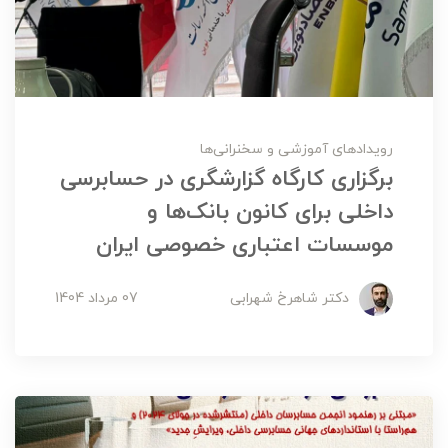
رویدادهای آموزشی و سخنرانی‌ها
برگزاری کارگاه گزارشگری در حسابرسی
داخلی برای کانون بانک‌ها و
موسسات اعتباری خصوصی ایران
دکتر شاهرخ شهرابی
07 مرداد 1404