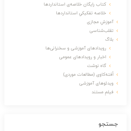
کتاب رایگان خلاصه‌ی استانداردها
خلاصه تفکیکیِ استانداردها
آموزشِ مجازی
تقلب‌شناسی
بلاگ
رویدادهای آموزشی و سخنرانی‌ها
اخبار و رویدادهای عمومی
گاه نوشت
اُفته‌کاوی (مطالعات موردی)
ویدئوهای آموزشی
فیلمِ مستند
جستجو