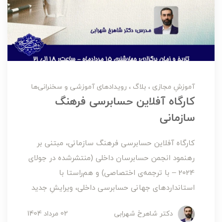
آموزشِ مجازی
بلاگ
رویدادهای آموزشی و سخنرانی‌ها
کارگاه آفلاین حسابرسی فرهنگ
سازمانی
کارگاه آفلاین حسابرسی فرهنگ سازمانی، مبتنی بر
رهنمود انجمن حسابرسان داخلی (منتشرشده در جولای
2024 – با ترجمه‌ی اختصاصی) و هم‌راستا با
استانداردهای جهانی حسابرسی داخلی، ویرایشِ جدید
دکتر شاهرخ شهرابی
02 مرداد 1404