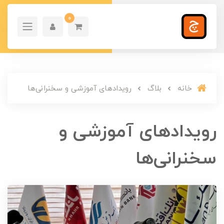
0
خانه
بلاگ
رویدادهای آموزشی و سخنرانی‌ها
رویدادهای آموزشی و
سخنرانی‌ها