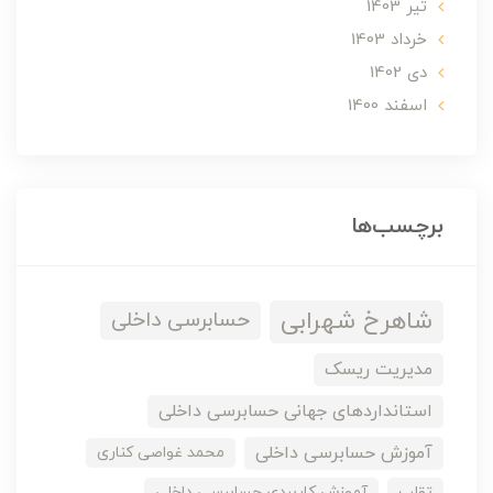
تير 1403
خرداد 1403
دی 1402
اسفند 1400
برچسب‌ها
شاهرخ شهرابی
حسابرسی داخلی
مدیریت ریسک
استانداردهای جهانی حسابرسی داخلی
آموزش حسابرسی داخلی
محمد غواصی کناری
تقلب
آموزش کاربردی حسابرسی داخلی