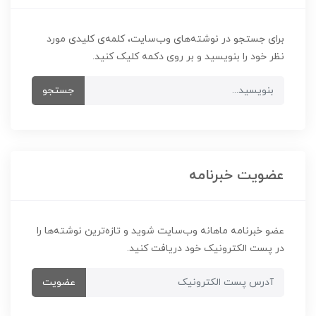
برای جستجو در نوشته‌های وب‌سایت، کلمه‌ی کلیدی مورد
نظر خود را بنویسید و بر روی دکمه کلیک کنید.
جستجو
عضویت خبرنامه
عضو خبرنامه ماهانه وب‌سایت شوید و تازه‌ترین نوشته‌ها را
در پست الکترونیک خود دریافت کنید.
عضویت