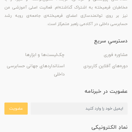
مخاطبان فرهیخته به اشتراک گذاشته‌ام. فعالیت اصلی آموزشی من
نیز بر روی توانمندسازی اعضای فرهیخته‌ی جامعه‌ی روبه رشد
حسابرسی داخلی در آکادمی راهبر متمرکز است.
دسترسیِ سریع
مشاوره فوری
چک‌لیست‌ها و ابزارها
دوره‌های آفلاین کاربردی
استانداردهای جهانی حسابرسی
داخلی
عضویت در خبرنامه
عضویت
نمادِ الکترونیکی