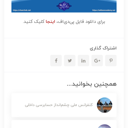
برای دانلود فایل پی‌دی‌اف،
اینجا
کلیک کنید.
اشتراک گذاری
همچنین بخوانید...
کنفرانس ملی چشم‌انداز حسابرسی داخلی