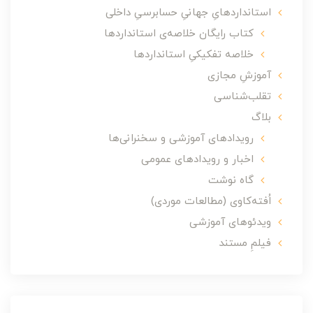
استانداردهایِ جهانیِ حسابرسیِ داخلی
کتاب رایگان خلاصه‌ی استانداردها
خلاصه تفکیکیِ استانداردها
آموزشِ مجازی
تقلب‌شناسی
بلاگ
رویدادهای آموزشی و سخنرانی‌ها
اخبار و رویدادهای عمومی
گاه نوشت
اُفته‌کاوی (مطالعات موردی)
ویدئوهای آموزشی
فیلمِ مستند