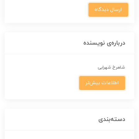
ارسال دیدگاه
درباره‌ی نویسنده
شاهرخ شهرابی
اطلاعات بیش‌تر
دسته‌بندی