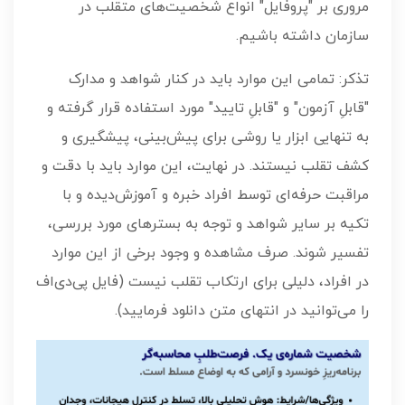
مروری بر "پروفایل" انواع شخصیت‌های متقلب در
سازمان داشته باشیم.
تذکر: تمامی این موارد باید در کنار شواهد و مدارک
"قابلِ آزمون" و "قابلِ تایید" مورد استفاده قرار گرفته و
به تنهایی ابزار یا روشی برای پیش‌بینی، پیشگیری و
کشف تقلب نیستند. در نهایت، این موارد باید با دقت و
مراقبت حرفه‌ای توسط افراد خبره و آموزش‌دیده و با
تکیه بر سایر شواهد و توجه به بسترهای مورد بررسی،
تفسیر شوند. صرف مشاهده و وجود برخی از این موارد
در افراد، دلیلی برای ارتکاب تقلب نیست (فایل پی‌دی‌اف
را می‌توانید در انتهای متن دانلود فرمایید).