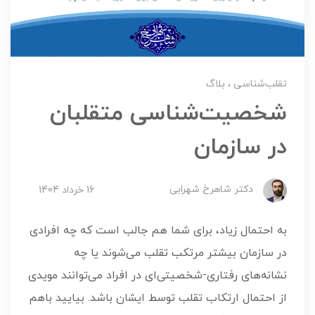
تقلب‌شناسی
بلاگ
شخصیت‌شناسی متقلبان
در سازمان
دکتر شاهرخ شهرابی
16 خرداد 1404
به احتمال زیاد، برای شما هم جالب است که چه افرادی
در سازمان بیشتر مرتکب تقلب می‌شوند یا چه
نشانه‌های رفتاری-شخصیتی‌ای در افراد می‌توانند مویدی
از احتمال ارتکاب تقلب توسط ایشان باشد. بیایید باهم