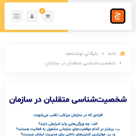
0
خانه
بایگانی نوشته‌ها
شخصیت‌شناسی متقلبان در سازمان