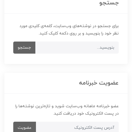
جستجو
برای جستجو در نوشته‌های وب‌سایت، کلمه‌ی کلیدی مورد
نظر خود را بنویسید و بر روی دکمه کلیک کنید.
جستجو
عضویت خبرنامه
عضو خبرنامه ماهانه وب‌سایت شوید و تازه‌ترین نوشته‌ها را
در پست الکترونیک خود دریافت کنید.
عضویت