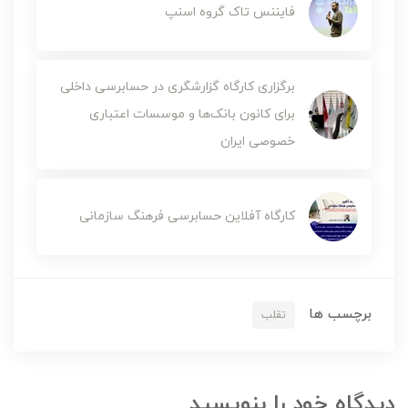
فایننس تاک گروه اسنپ
برگزاری کارگاه گزارشگری در حسابرسی داخلی
برای کانون بانک‌ها و موسسات اعتباری
خصوصی ایران
کارگاه آفلاین حسابرسی فرهنگ سازمانی
برچسب ها
تقلب
دیدگاه خود را بنویسید