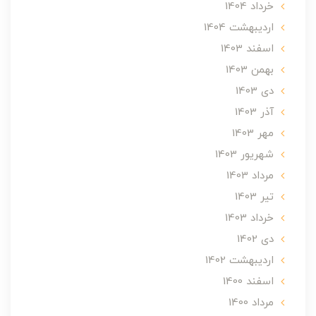
خرداد 1404
ارديبهشت 1404
اسفند 1403
بهمن 1403
دی 1403
آذر 1403
مهر 1403
شهریور 1403
مرداد 1403
تير 1403
خرداد 1403
دی 1402
ارديبهشت 1402
اسفند 1400
مرداد 1400