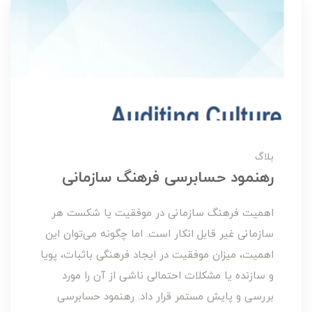
بلاگ
رهنمود حسابرسی فرهنگ سازمانی
اهمیت فرهنگ سازمانی در موفقیت یا شکست هر
سازمانی غیر قابل انکار است. اما چگونه می‌توان این
اهمیت، میزان موفقیت در ایجاد فرهنگی باثبات، پویا
و سازنده یا مشکلات احتمالی ناشی از آن را مورد
بررسی و پایش مستمر قرار داد. رهنمود حسابرسی