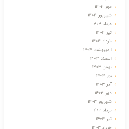
مهر 1404
شهریور 1404
مرداد 1404
تير 1404
خرداد 1404
ارديبهشت 1404
اسفند 1403
بهمن 1403
دی 1403
آذر 1403
مهر 1403
شهریور 1403
مرداد 1403
تير 1403
خرداد 1403