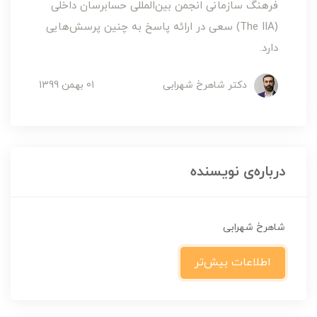
فرهنگ سازمانی انجمن بین‌المللی حسابرسان داخلی
(The IIA) سعی در ارائه پاسخ به چنین پرسش‌هایی
دارد.
دکتر شاهرخ شهرابی
01 بهمن 1399
درباره‌ی نویسنده
شاهرخ شهرابی
اطلاعات بیش‌تر