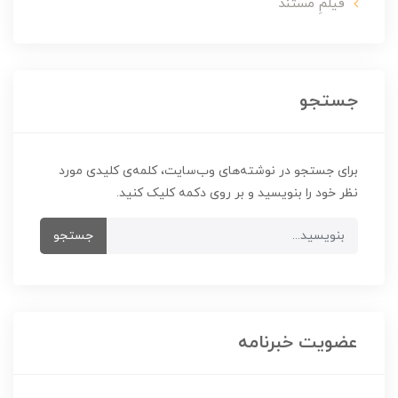
فیلمِ مستند
جستجو
برای جستجو در نوشته‌های وب‌سایت، کلمه‌ی کلیدی مورد
نظر خود را بنویسید و بر روی دکمه کلیک کنید.
جستجو
عضویت خبرنامه