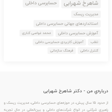
شاهرخ شهرابی
حسابرسی داخلی
مدیریت ریسک
استانداردهای جهانی حسابرسی داخلی
آموزش حسابرسی داخلی
محمد غواصی کناری
تقلب
آموزش کاربردی حسابرسی داخلی
کنترل داخلی
فرهنگ سازمانی
درباره‌یِ من - دکتر شاهرخ شهرابی
از حدود 15 سال پیش، در حوزه‌های حسابرسی داخلی، مدیریت ریسک و
راهبری شرکتی در انواع شرکت‌های داخلی و بین‌المللی در حال تجربه