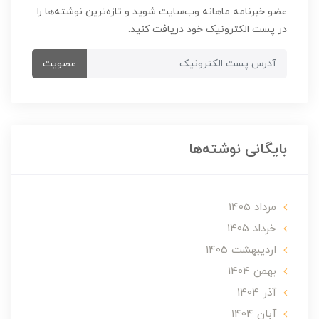
عضو خبرنامه ماهانه وب‌سایت شوید و تازه‌ترین نوشته‌ها را
در پست الکترونیک خود دریافت کنید.
عضویت
بایگانی نوشته‌ها
مرداد 1405
خرداد 1405
ارديبهشت 1405
بهمن 1404
آذر 1404
آبان 1404