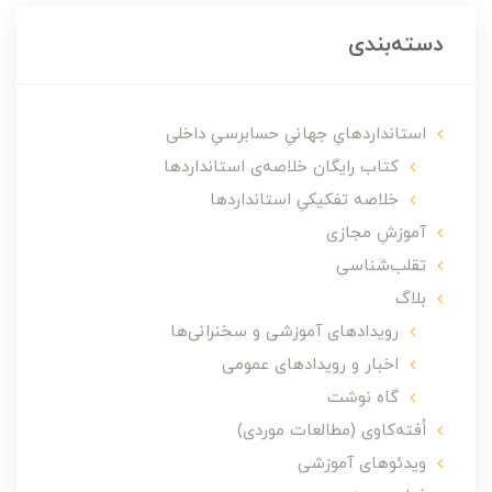
دسته‌بندی
استانداردهایِ جهانیِ حسابرسیِ داخلی
کتاب رایگان خلاصه‌ی استانداردها
خلاصه تفکیکیِ استانداردها
آموزشِ مجازی
تقلب‌شناسی
بلاگ
رویدادهای آموزشی و سخنرانی‌ها
اخبار و رویدادهای عمومی
گاه نوشت
اُفته‌کاوی (مطالعات موردی)
ویدئوهای آموزشی