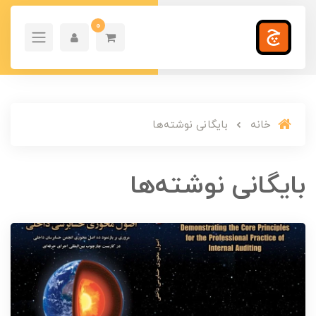
0
خانه
بایگانی نوشته‌ها
بایگانی نوشته‌ها