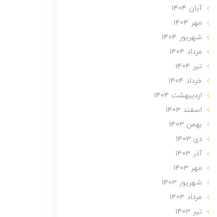
آبان 1404
مهر 1404
شهریور 1404
مرداد 1404
تير 1404
خرداد 1404
ارديبهشت 1404
اسفند 1403
بهمن 1403
دی 1403
آذر 1403
مهر 1403
شهریور 1403
مرداد 1403
تير 1403