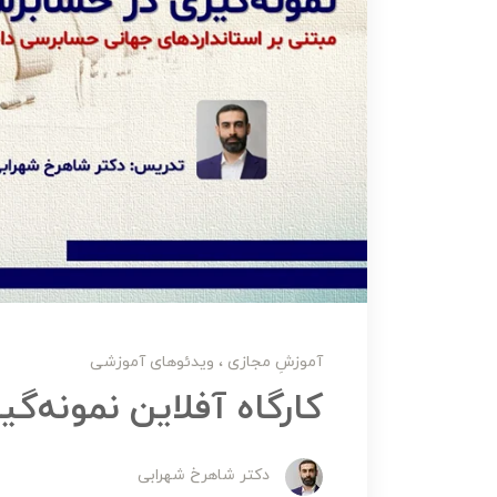
آموزشِ مجازی
ویدئوهای آموزشی
کارگاه آفلاین نمونه‌گ
دکتر شاهرخ شهرابی