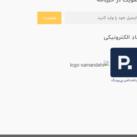
ویت در خبرنامه
عضویت
ادِ الکترونیکی