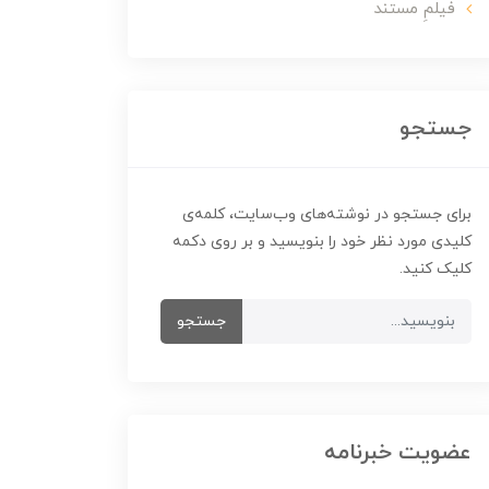
فیلمِ مستند
جستجو
برای جستجو در نوشته‌های وب‌سایت، کلمه‌ی
کلیدی مورد نظر خود را بنویسید و بر روی دکمه
کلیک کنید.
جستجو
عضویت خبرنامه