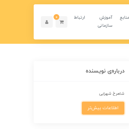
نابع
آموزشِ
ارتباط
0
سازمانی
درباره‌ی نویسنده
شاهرخ شهرابی
اطلاعات بیش‌تر