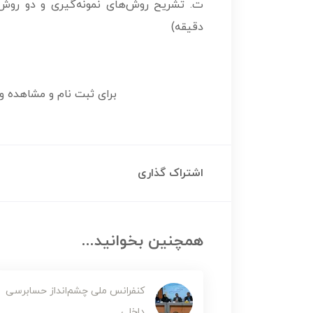
دقیقه)
برای ثبت نام و مشاهده و
اشتراک گذاری
همچنین بخوانید...
کنفرانس ملی چشم‌انداز حسابرسی
داخلی