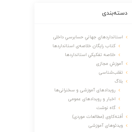
دسته‌بندی
استانداردهایِ جهانیِ حسابرسیِ داخلی
کتاب رایگان خلاصه‌ی استانداردها
خلاصه تفکیکیِ استانداردها
آموزشِ مجازی
تقلب‌شناسی
بلاگ
رویدادهای آموزشی و سخنرانی‌ها
اخبار و رویدادهای عمومی
گاه نوشت
اُفته‌کاوی (مطالعات موردی)
ویدئوهای آموزشی