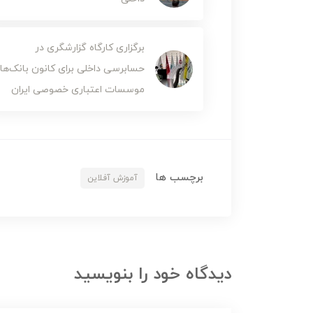
برگزاری کارگاه گزارشگری در
حسابرسی داخلی برای کانون بانک‌ها 
موسسات اعتباری خصوصی ایران
برچسب ها
آموزش آفلاین
دیدگاه خود را بنویسید