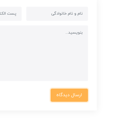
ارسال دیدگاه