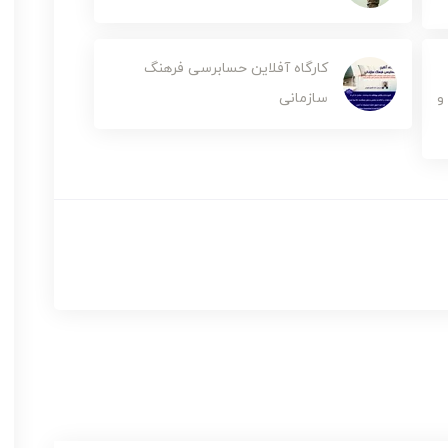
کارگاه آفلاین حسابرسی فرهنگ
و
سازمانی