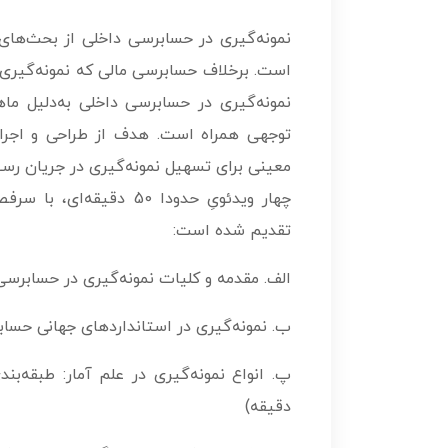
نمونه‌گیری در حسابرسی داخلی از بحث‌های ج
است. برخلاف حسابرسی مالی که نمونه‌گیری 
نمونه‌گیری در حسابرسی داخلی به‌دلیل ماه
توجهی همراه است. هدف از طراحی و اجرای 
معینی برای تسهیل نمونه‌گیری در جریان رس
چهار ویدئویِ حدودا 50 د
تقدیم شده است:
الف. مقدمه و کلیات نمونه‌گیری در حسابرسی داخلی (
ب. نمونه‌گیری در استانداردهای جهانی حسابرسی دا
دقیقه)