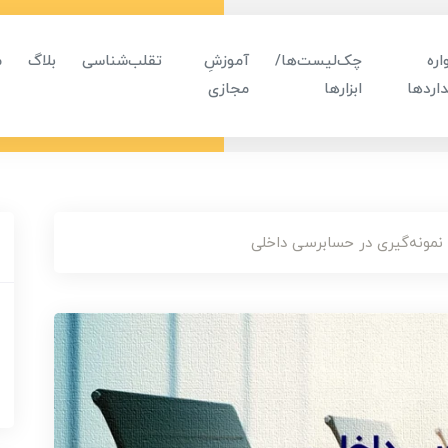
ره
چک‌لیست‌ها/
آموزشِ
تقلب‌شناسی
بلاگ
م
اردها
ابزارها
مجازی
 نمونه‌گیری در حسابرسی داخلی