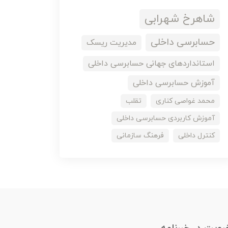
شاهرخ شهرابی
حسابرسی داخلی
مدیریت ریسک
استانداردهای جهانی حسابرسی داخلی
آموزش حسابرسی داخلی
محمد غواصی کناری
تقلب
آموزش کاربردی حسابرسی داخلی
کنترل داخلی
فرهنگ سازمانی