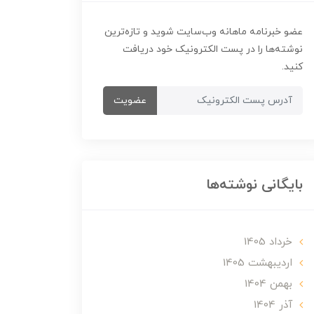
عضو خبرنامه ماهانه وب‌سایت شوید و تازه‌ترین
نوشته‌ها را در پست الکترونیک خود دریافت
کنید.
عضویت
بایگانی نوشته‌ها
خرداد 1405
ارديبهشت 1405
بهمن 1404
آذر 1404