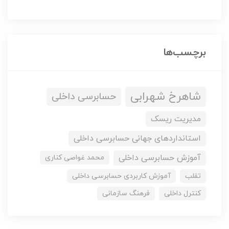
برچسب‌ها
شاهرخ شهرابی
حسابرسی داخلی
مدیریت ریسک
استانداردهای جهانی حسابرسی داخلی
آموزش حسابرسی داخلی
محمد غواصی کناری
تقلب
آموزش کاربردی حسابرسی داخلی
کنترل داخلی
فرهنگ سازمانی