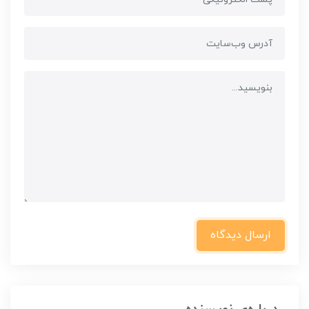
ارسال دیدگاه