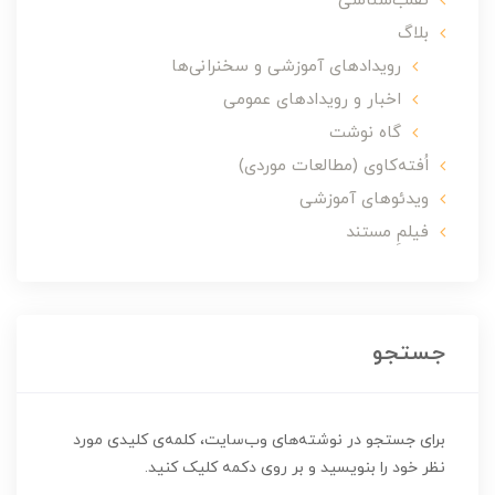
تقلب‌شناسی
بلاگ
رویدادهای آموزشی و سخنرانی‌ها
اخبار و رویدادهای عمومی
گاه نوشت
اُفته‌کاوی (مطالعات موردی)
ویدئوهای آموزشی
فیلمِ مستند
جستجو
برای جستجو در نوشته‌های وب‌سایت، کلمه‌ی کلیدی مورد
نظر خود را بنویسید و بر روی دکمه کلیک کنید.