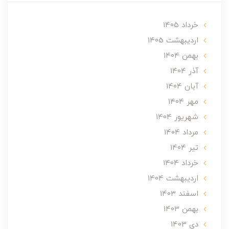
خرداد 1405
ارديبهشت 1405
بهمن 1404
آذر 1404
آبان 1404
مهر 1404
شهریور 1404
مرداد 1404
تير 1404
خرداد 1404
ارديبهشت 1404
اسفند 1403
بهمن 1403
دی 1403