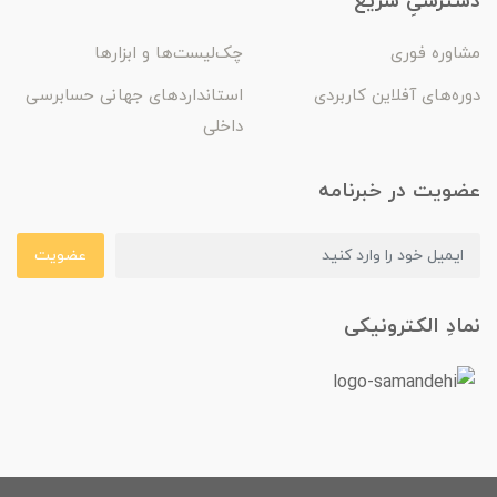
دسترسیِ سریع
مشاوره فوری
چک‌لیست‌ها و ابزارها
دوره‌های آفلاین کاربردی
استانداردهای جهانی حسابرسی
داخلی
عضویت در خبرنامه
عضویت
نمادِ الکترونیکی