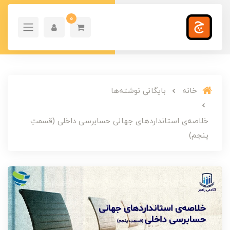
0
خانه
بایگانی نوشته‌ها
خلاصه‌ی استانداردهای جهانی حسابرسی داخلی (قسمتِ
پنجم)