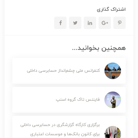
اشتراک گذاری
همچنین بخوانید...
کنفرانس ملی چشم‌انداز حسابرسی داخلی
فایننس تاک گروه اسنپ
برگزاری کارگاه گزارشگری در حسابرسی داخلی
برای کانون بانک‌ها و موسسات اعتباری