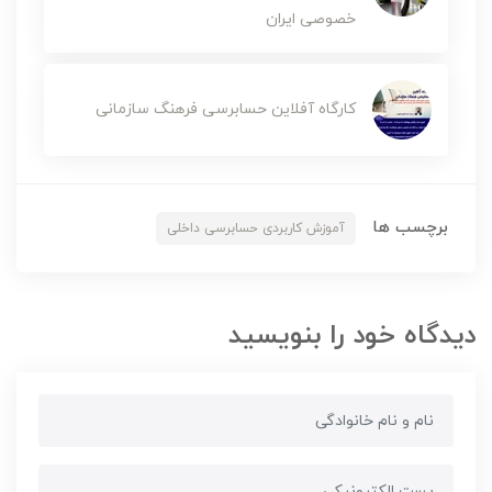
خصوصی ایران
کارگاه آفلاین حسابرسی فرهنگ سازمانی
برچسب ها
آموزش کاربردی حسابرسی داخلی
دیدگاه خود را بنویسید