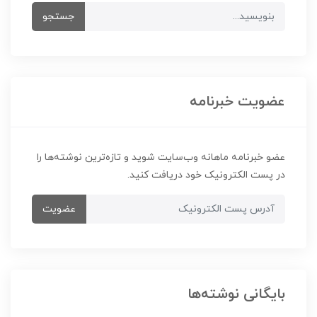
جستجو
عضویت خبرنامه
عضو خبرنامه ماهانه وب‌سایت شوید و تازه‌ترین نوشته‌ها را
در پست الکترونیک خود دریافت کنید.
عضویت
بایگانی نوشته‌ها