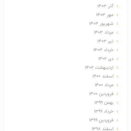
آذر 1403
مهر 1403
شهریور 1403
مرداد 1403
تير 1403
خرداد 1403
دی 1402
ارديبهشت 1402
اسفند 1400
مرداد 1400
فروردین 1400
بهمن 1399
خرداد 1399
فروردین 1399
اسفند 1398