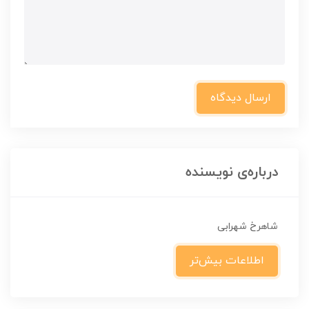
ارسال دیدگاه
درباره‌ی نویسنده
شاهرخ شهرابی
اطلاعات بیش‌تر