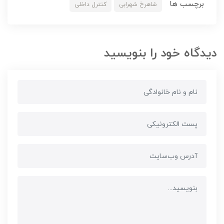
برچسب ها
شاهرخ شهرابی
کنترل داخلی
دیدگاه خود را بنویسید