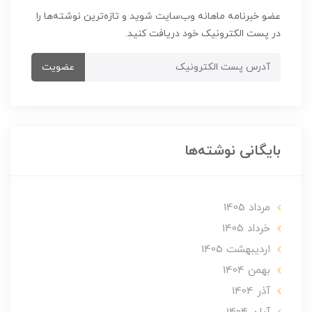
عضو خبرنامه ماهانه وب‌سایت شوید و تازه‌ترین نوشته‌ها را
در پست الکترونیک خود دریافت کنید.
عضویت
بایگانی نوشته‌ها
مرداد 1405
خرداد 1405
ارديبهشت 1405
بهمن 1404
آذر 1404