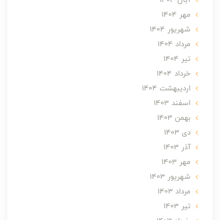
آبان 1404
مهر 1404
شهریور 1404
مرداد 1404
تير 1404
خرداد 1404
ارديبهشت 1404
اسفند 1403
بهمن 1403
دی 1403
آذر 1403
مهر 1403
شهریور 1403
مرداد 1403
تير 1403