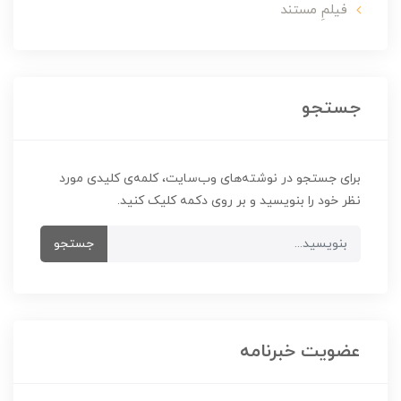
فیلمِ مستند
جستجو
برای جستجو در نوشته‌های وب‌سایت، کلمه‌ی کلیدی مورد
نظر خود را بنویسید و بر روی دکمه کلیک کنید.
جستجو
عضویت خبرنامه