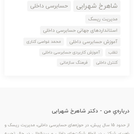
شاهرخ شهرابی
حسابرسی داخلی
مدیریت ریسک
استانداردهای جهانی حسابرسی داخلی
آموزش حسابرسی داخلی
محمد غواصی کناری
تقلب
آموزش کاربردی حسابرسی داخلی
کنترل داخلی
فرهنگ سازمانی
درباره‌یِ من - دکتر شاهرخ شهرابی
از حدود 15 سال پیش، در حوزه‌های حسابرسی داخلی، مدیریت ریسک و
راهبری شرکتی در انواع شرکت‌های داخلی و بین‌المللی در حال تجربه