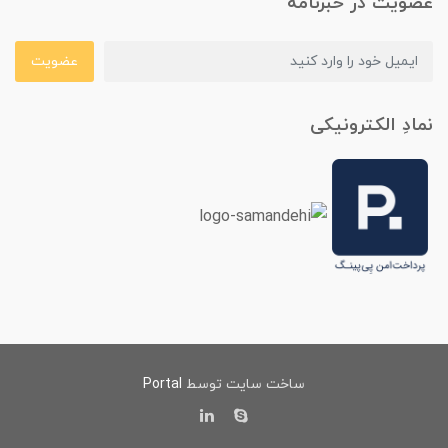
عضویت در خبرنامه
عضویت
نمادِ الکترونیکی
ساخت سایت توسط
Portal