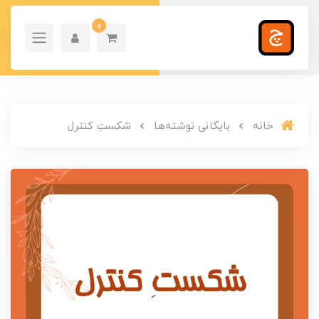
0
خانه
بایگانی نوشته‌ها
شکستِ کنترل