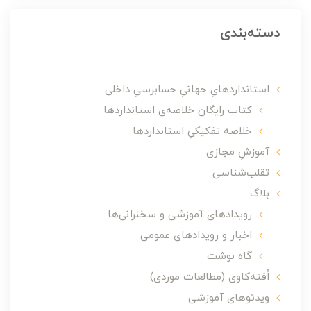
دسته‌بندی
استانداردهایِ جهانیِ حسابرسیِ داخلی
کتاب رایگان خلاصه‌ی استانداردها
خلاصه تفکیکیِ استانداردها
آموزشِ مجازی
تقلب‌شناسی
بلاگ
رویدادهای آموزشی و سخنرانی‌ها
اخبار و رویدادهای عمومی
گاه نوشت
اُفته‌کاوی (مطالعات موردی)
ویدئوهای آموزشی