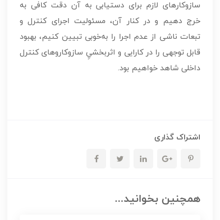
سازوکارهای لازم برای دستيابی به آن دقت کافی به
خرج دهيم و در کنار آن، مسئوليت اجرای کنترل و
تبعات ناشی از عدم اجرا را به‌خوبی تبيين کنيم، بهبود
قابل توجهی را در کارايی و اثربخشيِ سازوکاروهای کنترل
داخلی شاهد خواهيم بود.
اشتراک گذاری
همچنین بخوانید...