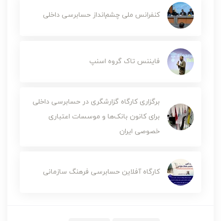
کنفرانس ملی چشم‌انداز حسابرسی داخلی
فایننس تاک گروه اسنپ
برگزاری کارگاه گزارشگری در حسابرسی داخلی
برای کانون بانک‌ها و موسسات اعتباری
خصوصی ایران
کارگاه آفلاین حسابرسی فرهنگ سازمانی