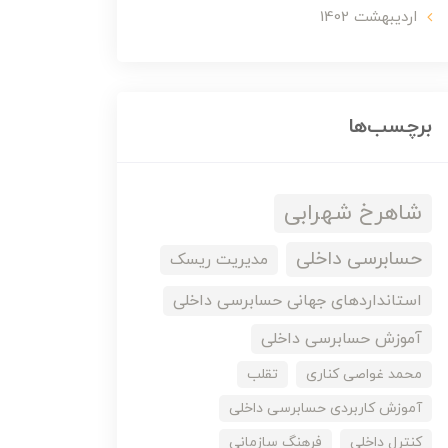
ارديبهشت 1402
برچسب‌ها
شاهرخ شهرابی
حسابرسی داخلی
مدیریت ریسک
استانداردهای جهانی حسابرسی داخلی
آموزش حسابرسی داخلی
محمد غواصی کناری
تقلب
آموزش کاربردی حسابرسی داخلی
کنترل داخلی
فرهنگ سازمانی