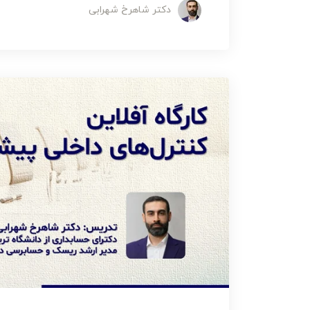
دکتر شاهرخ شهرابی