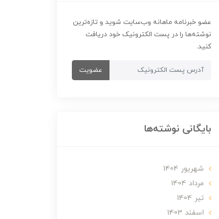
عضو خبرنامه ماهانه وب‌سایت شوید و تازه‌ترین
نوشته‌ها را در پست الکترونیک خود دریافت
کنید.
عضویت
بایگانی نوشته‌ها
شهریور 1404
مرداد 1404
تير 1404
اسفند 1403