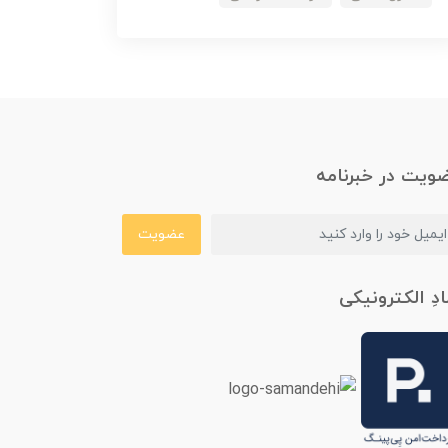
ویت در خبرنامه
عضویت
ادِ الکترونیکی