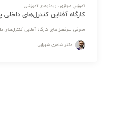
آموزشِ مجازی
ویدئوهای آموزشی
کارگاه آفلاین کنترل‌های داخلی 
معرفی سرفصل‌های کارگاه آفلاین کنترل‌های دا
دکتر شاهرخ شهرابی