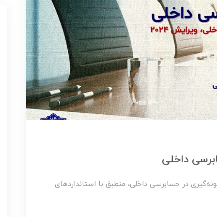
ابرسی داخلی
نه‌گیری در حسابرسی داخلی، منطبق با استانداردهای