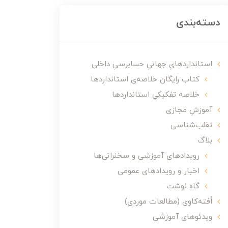
دسته‌بندی
استانداردهایِ جهانیِ حسابرسیِ داخلی
کتاب رایگان خلاصه‌ی استانداردها
خلاصه تفکیکیِ استانداردها
آموزشِ مجازی
تقلب‌شناسی
بلاگ
رویدادهای آموزشی و سخنرانی‌ها
اخبار و رویدادهای عمومی
گاه نوشت
اُفته‌کاوی (مطالعات موردی)
ویدئوهای آموزشی