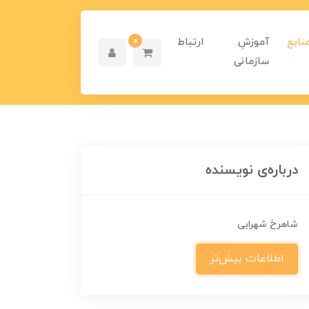
نابع
آموزشِ
ارتباط
0
سازمانی
درباره‌ی نویسنده
شاهرخ شهرابی
اطلاعات بیش‌تر