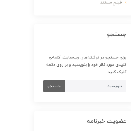
فیلمِ مستند
جستجو
برای جستجو در نوشته‌های وب‌سایت، کلمه‌ی
کلیدی مورد نظر خود را بنویسید و بر روی دکمه
کلیک کنید.
جستجو
عضویت خبرنامه