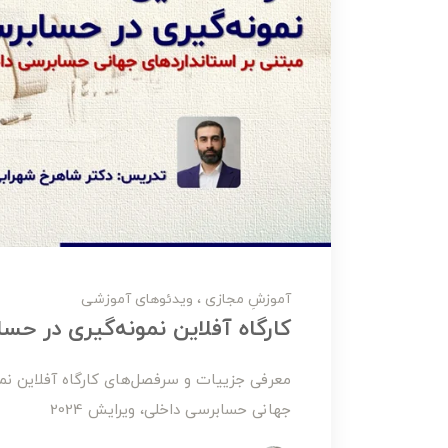
آموزشِ مجازی
ویدئوهای آموزشی
کارگاه آفلاین نمونه‌گیری در حس
معرفی جزییات و سرفصل‌های کارگاه آفلاین نمو
جهانی حسابرسی داخلی، ویرایش 2024