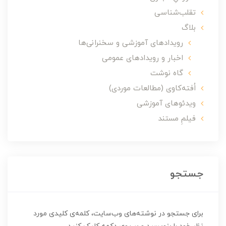
تقلب‌شناسی
بلاگ
رویدادهای آموزشی و سخنرانی‌ها
اخبار و رویدادهای عمومی
گاه نوشت
اُفته‌کاوی (مطالعات موردی)
ویدئوهای آموزشی
فیلمِ مستند
جستجو
برای جستجو در نوشته‌های وب‌سایت، کلمه‌ی کلیدی مورد