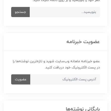
نظر خود را بنویسید و بر روی دکمه کلیک کنید.
جستجو
عضویت خبرنامه
عضو خبرنامه ماهانه وب‌سایت شوید و تازه‌ترین نوشته‌ها را
در پست الکترونیک خود دریافت کنید.
عضویت
بایگانی نوشته‌ها