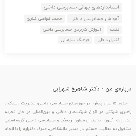
استانداردهای جهانی حسابرسی داخلی
آموزش حسابرسی داخلی
محمد غواصی کناری
تقلب
آموزش کاربردی حسابرسی داخلی
کنترل داخلی
فرهنگ سازمانی
درباره‌یِ من - دکتر شاهرخ شهرابی
از حدود 15 سال پیش، در حوزه‌های حسابرسی داخلی، مدیریت ریسک و
راهبری شرکتی در انواع شرکت‌های داخلی و بین‌المللی در حال تجربه
اندوزی‌ام. اکنون، به‌عنوان معاونِ ریسک و حسابرسی داخلی گروه اسنپ
مشغول به فعالیت هستم. در مسیر دانشگاهی، مدرک دکترایم را با انجام