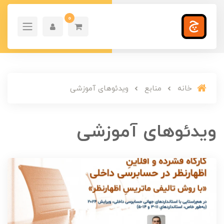
0
خانه
منابع
ویدئوهای آموزشی
ویدئوهای آموزشی