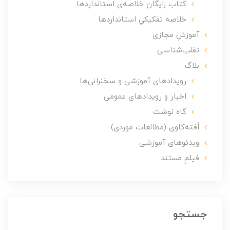
کتاب رایگان خلاصه‌ی استانداردها
خلاصه تفکیکیِ استانداردها
آموزشِ مجازی
تقلب‌شناسی
بلاگ
رویدادهای آموزشی و سخنرانی‌ها
اخبار و رویدادهای عمومی
گاه نوشت
اُفته‌کاوی (مطالعات موردی)
ویدئوهای آموزشی
فیلمِ مستند
جستجو