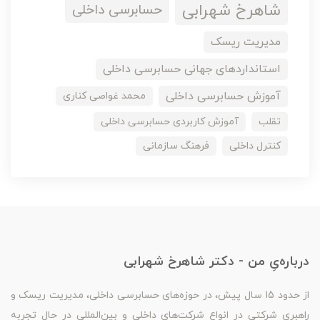
شاهرخ شهرابی
حسابرسی داخلی
مدیریت ریسک
استانداردهای جهانی حسابرسی داخلی
آموزش حسابرسی داخلی
محمد غواصی کناری
تقلب
آموزش کاربردی حسابرسی داخلی
کنترل داخلی
فرهنگ سازمانی
درباره‌یِ من - دکتر شاهرخ شهرابی
از حدود 15 سال پیش، در حوزه‌های حسابرسی داخلی، مدیریت ریسک و
راهبری شرکتی در انواع شرکت‌های داخلی و بین‌المللی در حال تجربه