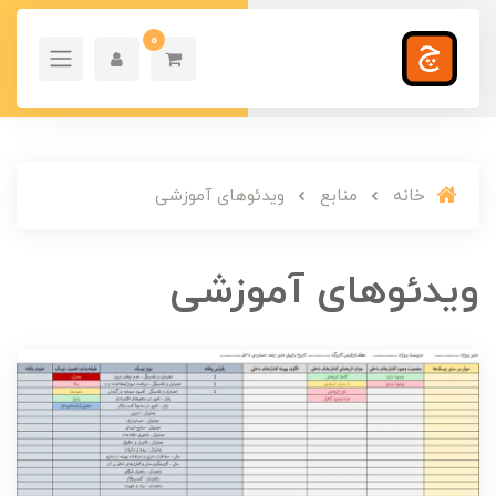
0
خانه
منابع
ویدئوهای آموزشی
ویدئوهای آموزشی