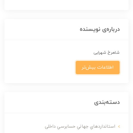
درباره‌ی نویسنده
شاهرخ شهرابی
اطلاعات بیش‌تر
دسته‌بندی
استانداردهایِ جهانیِ حسابرسیِ داخلی