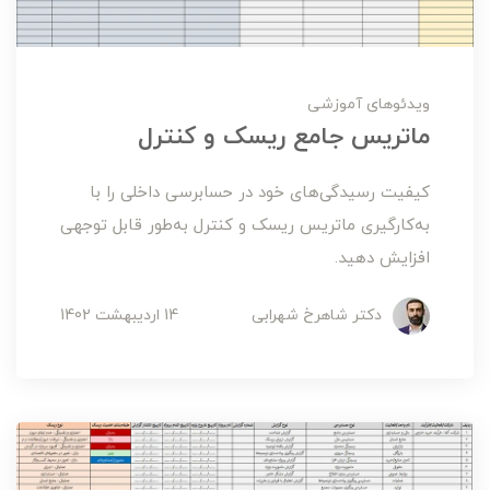
ویدئوهای آموزشی
ماتریس جامع ریسک و کنترل
کیفیت رسیدگی‌های خود در حسابرسی داخلی را با
به‌کارگیری ماتریس ریسک و کنترل به‌طور قابل توجهی
افزایش دهید.
دکتر شاهرخ شهرابی
14 ارديبهشت 1402