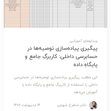
ویدئوهای آموزشی
پیگیری پیاده‌سازی توصیه‌ها در
حسابرسی داخلی: کاربرگِ جامع و
پایگاهِ داده
این مطلب، پیگیری پیاده‌سازی توصیه‌ها در حسابرسی
داخلی با استفاده از کاربرگ جامع و پایگاه داده را
آموزش می‌دهد.
دکتر شاهرخ شهرابی
14 ارديبهشت 1402