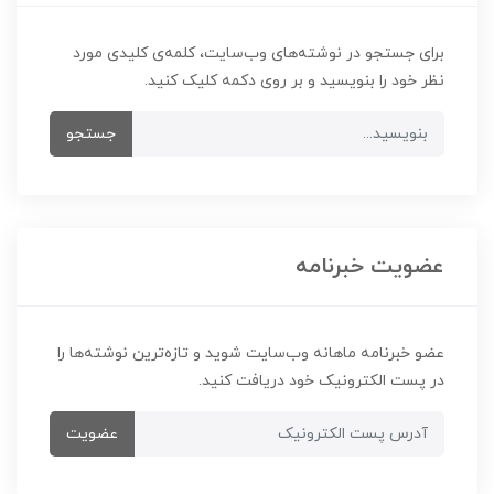
برای جستجو در نوشته‌های وب‌سایت، کلمه‌ی کلیدی مورد
نظر خود را بنویسید و بر روی دکمه کلیک کنید.
جستجو
عضویت خبرنامه
عضو خبرنامه ماهانه وب‌سایت شوید و تازه‌ترین نوشته‌ها را
در پست الکترونیک خود دریافت کنید.
عضویت