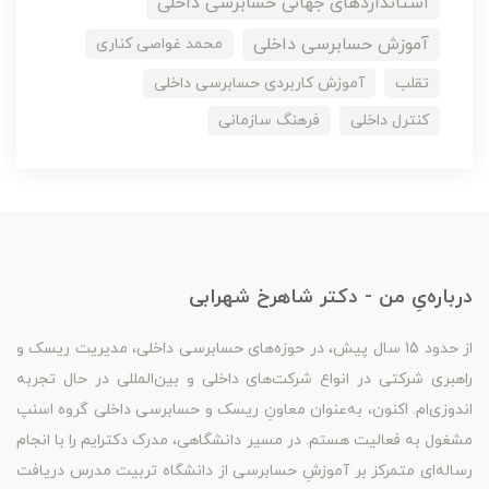
استانداردهای جهانی حسابرسی داخلی
آموزش حسابرسی داخلی
محمد غواصی کناری
تقلب
آموزش کاربردی حسابرسی داخلی
کنترل داخلی
فرهنگ سازمانی
درباره‌یِ من - دکتر شاهرخ شهرابی
از حدود 15 سال پیش، در حوزه‌های حسابرسی داخلی، مدیریت ریسک و
راهبری شرکتی در انواع شرکت‌های داخلی و بین‌المللی در حال تجربه
اندوزی‌ام. اکنون، به‌عنوان معاونِ ریسک و حسابرسی داخلی گروه اسنپ
مشغول به فعالیت هستم. در مسیر دانشگاهی، مدرک دکترایم را با انجام
رساله‌ای متمرکز بر آموزشِ حسابرسی از دانشگاه تربیت مدرس دریافت