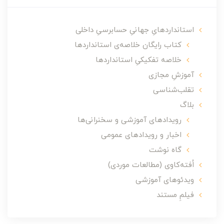
استانداردهایِ جهانیِ حسابرسیِ داخلی
کتاب رایگان خلاصه‌ی استانداردها
خلاصه تفکیکیِ استانداردها
آموزشِ مجازی
تقلب‌شناسی
بلاگ
رویدادهای آموزشی و سخنرانی‌ها
اخبار و رویدادهای عمومی
گاه نوشت
اُفته‌کاوی (مطالعات موردی)
ویدئوهای آموزشی
فیلمِ مستند