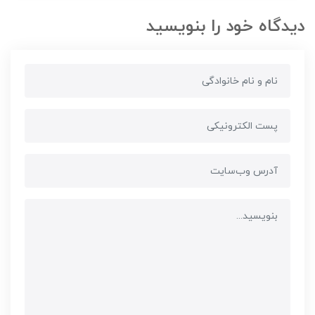
دیدگاه خود را بنویسید