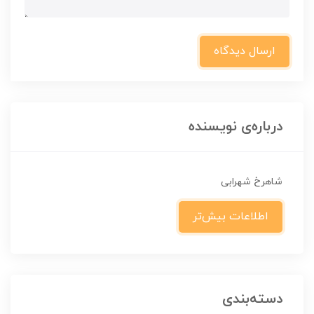
ارسال دیدگاه
درباره‌ی نویسنده
شاهرخ شهرابی
اطلاعات بیش‌تر
دسته‌بندی