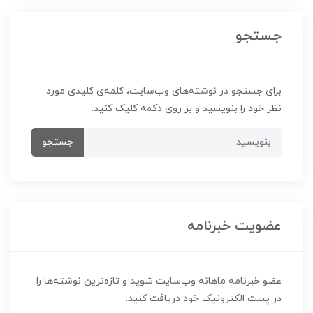
جستجو
برای جستجو در نوشته‌های وب‌سایت، کلمه‌ی کلیدی مورد
نظر خود را بنویسید و بر روی دکمه کلیک کنید.
جستجو
عضویت خبرنامه
عضو خبرنامه ماهانه وب‌سایت شوید و تازه‌ترین نوشته‌ها را
در پست الکترونیک خود دریافت کنید.