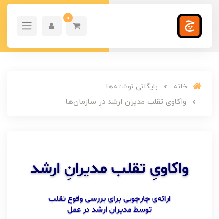
0
خانه
بایگانی نوشته‌ها
واکاوی تقلب مدیران ارشد در سازمان‌ها