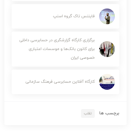
فایننس تاک گروه اسنپ
برگزاری کارگاه گزارشگری در حسابرسی داخلی
برای کانون بانک‌ها و موسسات اعتباری
خصوصی ایران
کارگاه آفلاین حسابرسی فرهنگ سازمانی
برچسب ها
تقلب