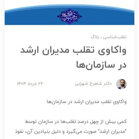
تقلب‌شناسی
بلاگ
واکاوی تقلب مدیران ارشد
در سازمان‌ها
دکتر شاهرخ شهرابی
22 خرداد 1404
واکاوی تقلب مدیران ارشد در سازمان‌ها
کمی بیش از چهل درصدِ تقلب‌ها در سازمان توسط
"مدیران ارشد" صورت می‌گیرد و دلیل بنیادین آن، نفوذ