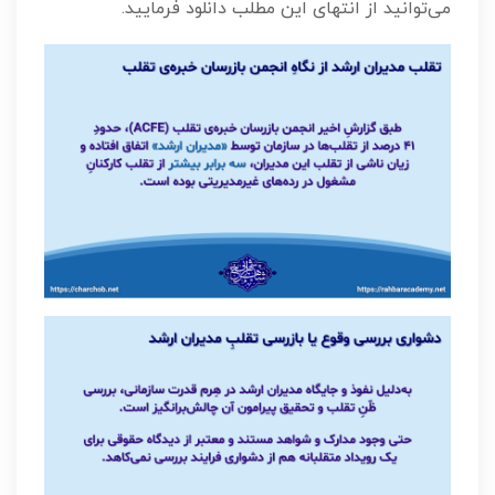
می‌توانید از انتهای این مطلب دانلود فرمایید.