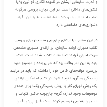
و قدرت سازمانی ایشان در نادیده‌انگاری قوانین و/یا
کنترل‌های داخلی است. در این میان، بررسی هرگونه
تقلب احتمالی یا رویداد متقلبانه مرتبط با این افراد
دشواری‌های مضاعفی دارد.
در این مطلب، با ارائه‌ی چارچوبی منسجم برای بررسی
تقلب مدیران ارشد سازمان، بر ارائه‌ی مسیری مشخص
جهت اجرای فرایند تحقیقات تاکید شده است. البته
باید به این امر واقف بود که هر پرونده و موضوع مورد
بررسی، مولفه‌های خاص خود را داشته که باید در فرایندِ
رسیدگی به آن‌ها توجه شود. در نتیجه، امکان ارائه‌ی
یک روشِ اجرای کار یا روش رسیدگیِ یکتا برای همه‌ی
موضوعات وجود ندارد؛ گرچه چارچوب حاضر، کلیات و
مسیر را به‌خوبی ترسیم کرده است. فایل پی‌دی‌اف را