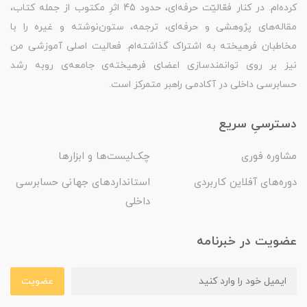
کرده‌ام. در کنار فعّالیّت حرفه‌ای، حدود 45 اثرِ مکتوب از جمله کتاب،
مقاله‌های پژوهشی و حرفه‌ای، ترجمه، ستون‌نوشته و غیره را با
مخاطبان فرهیخته به اشتراک گذاشته‌ام. فعالیت اصلی آموزشی من
نیز بر روی توانمندسازی اعضای فرهیخته‌ی جامعه‌ی روبه رشد
حسابرسی داخلی در آکادمی راهبر متمرکز است.
دسترسیِ سریع
مشاوره فوری
چک‌لیست‌ها و ابزارها
دوره‌های آفلاین کاربردی
استانداردهای جهانی حسابرسی
داخلی
عضویت در خبرنامه
عضویت