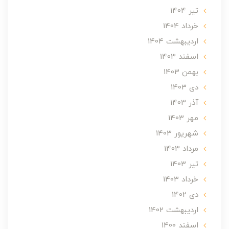
تير 1404
خرداد 1404
ارديبهشت 1404
اسفند 1403
بهمن 1403
دی 1403
آذر 1403
مهر 1403
شهریور 1403
مرداد 1403
تير 1403
خرداد 1403
دی 1402
ارديبهشت 1402
اسفند 1400