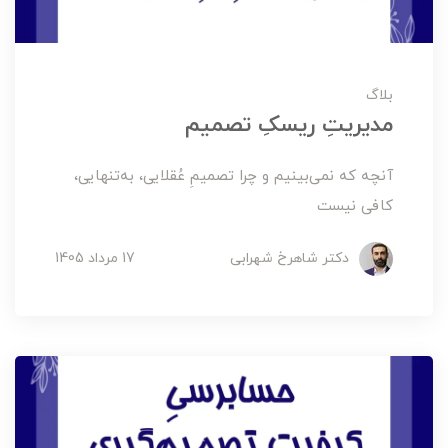
بلاگ
مدیریتِ ریسکِ تصمیم
آنچه که نمی‌بینیم و چرا تصمیمِ عُقلایی، به‌تنهایی،
کافی نیست
دکتر شاهرخ شهرابی
17 مرداد 1405