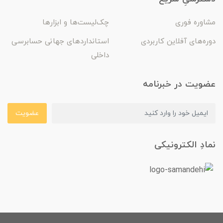
مشاوره فوری
چک‌لیست‌ها و ابزارها
دوره‌های آفلاین کاربردی
استانداردهای جهانی حسابرسی
داخلی
عضویت در خبرنامه
عضویت
نمادِ الکترونیکی