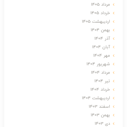
مرداد 1405
خرداد 1405
ارديبهشت 1405
بهمن 1404
آذر 1404
آبان 1404
مهر 1404
شهریور 1404
مرداد 1404
تير 1404
خرداد 1404
ارديبهشت 1404
اسفند 1403
بهمن 1403
دی 1403