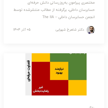
مختصری پیرامونِ به‌روزرسانی دانش حرفه‌ای
حسابرسان داخلی، برگرفته از مطالب منتشرشده توسط
انجمن حسابرسان داخلی – The IIA
دکتر شاهرخ شهرابی
05 آذر 1404