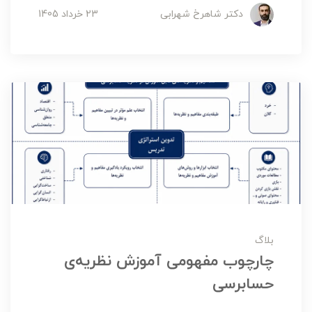
دکتر شاهرخ شهرابی
23 خرداد 1405
بلاگ
چارچوب مفهومی آموزش نظریه‌ی
حسابرسی