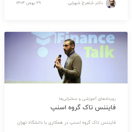
دکتر شاهرخ شهرابی
29 بهمن 1404
رویدادهای آموزشی و سخنرانی‌ها
فایننس تاک گروه اسنپ
فایننس تاک گروه اسنپ در همکاری با دانشگاه تهران