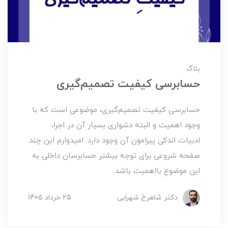
بلاگ
حسابرسی کیفیت تصمیم‌گیری
حسابرسی کیفیت تصمیم‌گیری، موضوعی است که با
وجود اهمیت و البته دشواری بسیار آن در اجرا،
ادبیات اندکی پیرامون آن وجود دارد. امیدوارم این چند
صفحه شروعی برای توجه بیشتر حسابرسان داخلی به
این موضوعِ بااهمیت باشد.
دکتر شاهرخ شهرابی
25 خرداد 1405