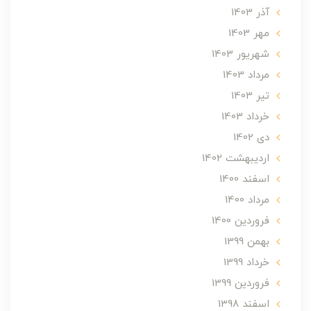
آذر 1403
مهر 1403
شهریور 1403
مرداد 1403
تير 1403
خرداد 1403
دی 1402
ارديبهشت 1402
اسفند 1400
مرداد 1400
فروردین 1400
بهمن 1399
خرداد 1399
فروردین 1399
اسفند 1398