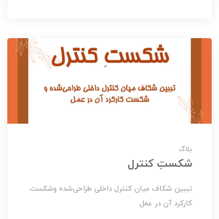
بلاگ
شکستِ کنترل
تببين شکاف ميان کنترل داخلی طراحی‌شده وشکست
کارکرد آن در عمل