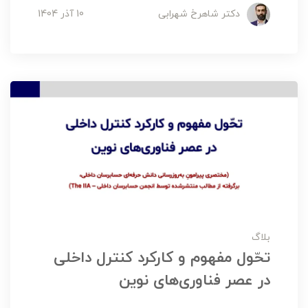
دکتر شاهرخ شهرابی
10 آذر 1404
بلاگ
تحّول مفهوم و کارکرد کنترل‌ داخلی
در عصر فناوری‌های نوین