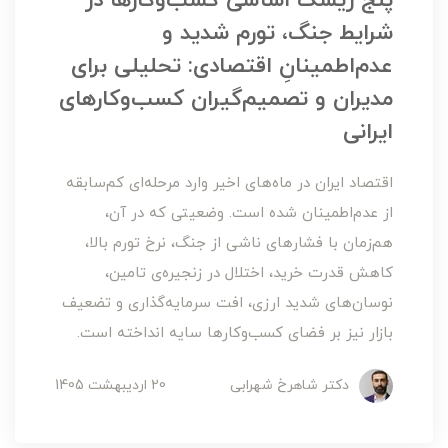
پنج ریسک اساسی کسب‌وکارها در
شرایط جنگ، تورم شدید و
عدم‌اطمینانِ اقتصادی: تحلیلی برای
مدیران و تصمیم‌گیران کسب‌وکارهای
ایرانی
اقتصاد ایران در ماه‌های اخیر وارد مرحله‌ای کم‌سابقه
از عدم‌اطمینان شده است. وضعیتی که در آن،
هم‌زمان با فشارهای ناشی از جنگ، نرخ تورم بالا،
کاهش قدرت خرید، اختلال در زنجیره‌ی تامین،
نوسان‌های شدید ارزی، افت سرمایه‌گذاری و تضعیف
بازار نیز بر فضای کسب‌وکارها سایه انداخته است.
دکتر شاهرخ شهرابی
20 ارديبهشت 1405