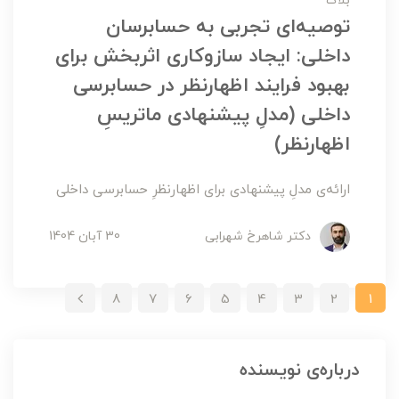
بلاگ
توصیه‌ای تجربی به حسابرسان
داخلی: ایجاد سازوکاری اثربخش برای
بهبود فرایند اظهارنظر در حسابرسی
داخلی (مدلِ پیشنهادی ماتریسِ
اظهارنظر)
ارائه‌ی مدلِ پیشنهادی برای اظهارنظرِ حسابرسی داخلی
دکتر شاهرخ شهرابی
30 آبان 1404
8
7
6
5
4
3
2
1
درباره‌ی نویسنده