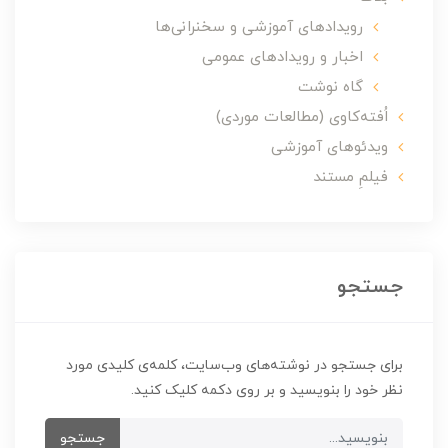
رویدادهای آموزشی و سخنرانی‌ها
اخبار و رویدادهای عمومی
گاه نوشت
اُفته‌کاوی (مطالعات موردی)
ویدئوهای آموزشی
فیلمِ مستند
جستجو
برای جستجو در نوشته‌های وب‌سایت، کلمه‌ی کلیدی مورد
نظر خود را بنویسید و بر روی دکمه کلیک کنید.
جستجو