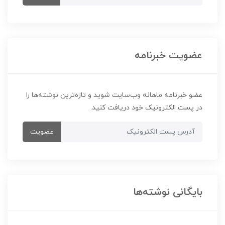
عضویت خبرنامه
عضو خبرنامه ماهانه وب‌سایت شوید و تازه‌ترین نوشته‌ها را
در پست الکترونیک خود دریافت کنید.
عضویت
بایگانی نوشته‌ها