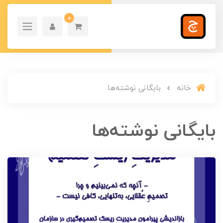
0
خانه
بایگانی نوشته‌ها
بایگانی نوشته‌ها