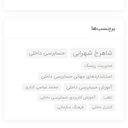
برچسب‌ها
شاهرخ شهرابی
حسابرسی داخلی
مدیریت ریسک
استانداردهای جهانی حسابرسی داخلی
آموزش حسابرسی داخلی
محمد غواصی کناری
تقلب
آموزش کاربردی حسابرسی داخلی
کنترل داخلی
فرهنگ سازمانی