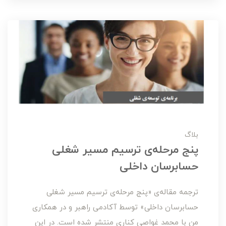
بلاگ
پنج مرحله‌ی ترسیم مسیر شغلی
حسابرسان داخلی
ترجمه مقاله‌ی «پنج مرحله‌ی ترسیم مسیر شغلی
حسابرسان داخلی» توسط آکادمی راهبر و در همکاری
من با محمد غواصی کناری منتشر شده است. در این