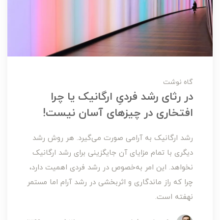
گاه نوشت
در رثای رشد فردیِ ارگانیک یا چرا
افتخاری در چیزهای آسان نیست!
رشد ارگانیک به آرامی صورت می‌گیرد. هر روش رشد
دیگری با تمام مزایای آن جایگزینی برای رشد ارگانیک
نخواهد. این امر به‌خصوص در رشد فردی اهمیت دارد،
چرا که راز ماندگاری و اثربخشی در رشد آرام اما مستمر
نهفته است.