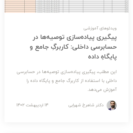
ویدئوهای آموزشی
پیگیری پیاده‌سازی توصیه‌ها در
حسابرسی داخلی: کاربرگِ جامع و
پایگاهِ داده
این مطلب، پیگیری پیاده‌سازی توصیه‌ها در حسابرسی
داخلی با استفاده از کاربرگ جامع و پایگاه داده را
آموزش می‌دهد.
دکتر شاهرخ شهرابی
14 ارديبهشت 1402