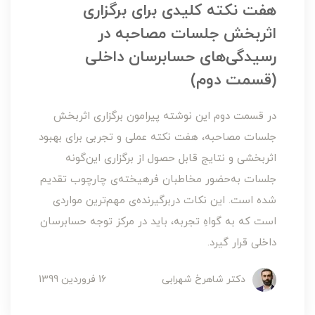
هفت نکته کلیدی برای برگزاری
اثربخش جلسات مصاحبه در
رسیدگی‌های حسابرسان داخلی
(قسمت دوم)
در قسمت دوم این نوشته پیرامون برگزاری اثربخش
جلسات مصاحبه، هفت نکته عملی و تجربی برای بهبود
اثربخشی و نتایج قابل حصول از برگزاری این‌گونه
جلسات به‌حضور مخاطبان فرهیخته‌ی چارچوب تقدیم
شده است. این نکات دربرگیرنده‌ی مهم‌ترین مواردی
است که به گواهِ تجربه، باید در مرکز توجه حسابرسان
داخلی قرار گیرد.
دکتر شاهرخ شهرابی
16 فروردین 1399