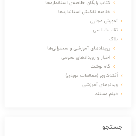
کتاب رایگان خلاصه‌ی استانداردها
خلاصه تفکیکیِ استانداردها
آموزشِ مجازی
تقلب‌شناسی
بلاگ
رویدادهای آموزشی و سخنرانی‌ها
اخبار و رویدادهای عمومی
گاه نوشت
اُفته‌کاوی (مطالعات موردی)
ویدئوهای آموزشی
فیلمِ مستند
جستجو