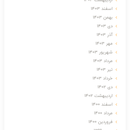
ارديبهشت 1404
اسفند 1403
بهمن 1403
دی 1403
آذر 1403
مهر 1403
شهریور 1403
مرداد 1403
تير 1403
خرداد 1403
دی 1402
ارديبهشت 1402
اسفند 1400
مرداد 1400
فروردین 1400