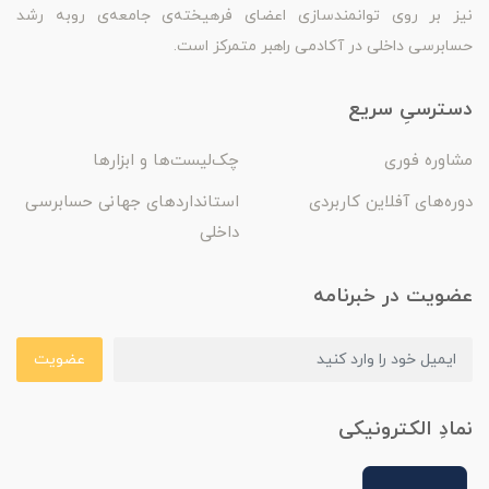
نیز بر روی توانمندسازی اعضای فرهیخته‌ی جامعه‌ی روبه رشد
حسابرسی داخلی در آکادمی راهبر متمرکز است.
دسترسیِ سریع
مشاوره فوری
چک‌لیست‌ها و ابزارها
دوره‌های آفلاین کاربردی
استانداردهای جهانی حسابرسی
داخلی
عضویت در خبرنامه
عضویت
نمادِ الکترونیکی