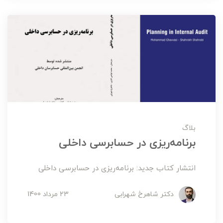
بلاگ
برنامه‌ریزی در حسابرسی داخلی
انتشار کتاب جدید: برنامه‌ریزی در حسابرسی داخلی
دکتر شاهرخ شهرابی
23 مرداد 1400