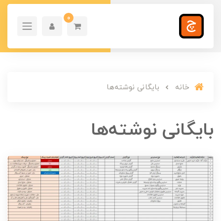
0
خانه
بایگانی نوشته‌ها
بایگانی نوشته‌ها