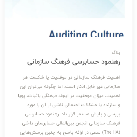
بلاگ
رهنمود حسابرسی فرهنگ سازمانی
اهمیت فرهنگ سازمانی در موفقیت یا شکست هر
سازمانی غیر قابل انکار است. اما چگونه می‌توان این
اهمیت، میزان موفقیت در ایجاد فرهنگی باثبات، پویا
و سازنده یا مشکلات احتمالی ناشی از آن را مورد
بررسی و پایش مستمر قرار داد. رهنمود حسابرسی
فرهنگ سازمانی انجمن بین‌المللی حسابرسان داخلی
(The IIA) سعی در ارائه پاسخ به چنین پرسش‌هایی