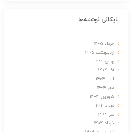
بایگانی نوشته‌ها
خرداد 1405
ارديبهشت 1405
بهمن 1404
آذر 1404
آبان 1404
مهر 1404
شهریور 1404
مرداد 1404
تير 1404
خرداد 1404