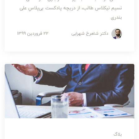
نسیم نیکلاس طالب، از دریچه پادکست بی‌پلاسِ علی
بندری
دکتر شاهرخ شهرابی
22 فروردین 1399
بلاگ