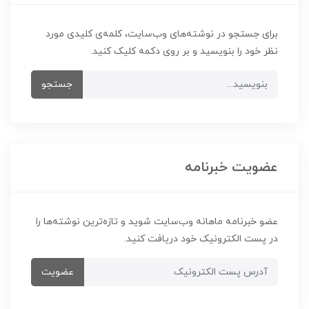
برای جستجو در نوشته‌های وب‌سایت، کلمه‌ی کلیدی مورد
نظر خود را بنویسید و بر روی دکمه کلیک کنید.
جستجو
عضویت خبرنامه
عضو خبرنامه ماهانه وب‌سایت شوید و تازه‌ترین نوشته‌ها را
در پست الکترونیک خود دریافت کنید.
عضویت