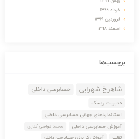
بهمن 1399
خرداد 1399
فروردین 1399
اسفند 1398
برچسب‌ها
شاهرخ شهرابی
حسابرسی داخلی
مدیریت ریسک
استانداردهای جهانی حسابرسی داخلی
آموزش حسابرسی داخلی
محمد غواصی کناری
تقلب
آموزش کاربردی حسابرسی داخلی