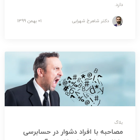
دارد.
دکتر شاهرخ شهرابی
01 بهمن 1399
بلاگ
مصاحبه با افراد دشوار در حسابرسی