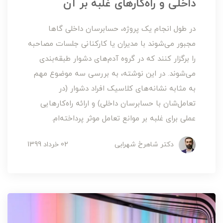
داخلی و راه‌کارهای غلبه بر آن
در طول انجام یک پروژه، حسابرسان داخلی گاها
مجبور می‌شوند با مدیران یا کارکنانی جلسات مصاحبه
را برگزار کنند که در گروه آدم‌های دشوار طبقه‌بندی
می‌شوند. در این نوشته، به بررسی سه موضوع مهم
به مثابه نشانه‌های کلاسیک افراد دشوار (در
تعامل‌شان با حسابرسان داخلی) و ارائه راه‌کارهایی
عملی برای غلبه بر موانع تعامل موثر پرداخته‌ام.
دکتر شاهرخ شهرابی
02 خرداد 1399